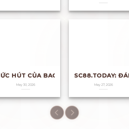
 NHÀ CÁI UY TÍN
SỨC HÚT CỦA BACCARAT TRỰC TUYẾN 
SC88.TODAY: ĐÁ
May 30, 2026
May 27, 2026