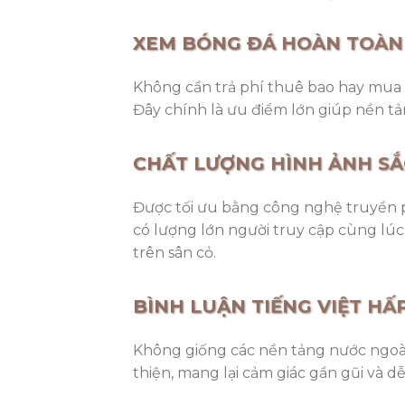
XEM BÓNG ĐÁ HOÀN TOÀN 
Không cần trả phí thuê bao hay mua gó
Đây chính là ưu điểm lớn giúp nền tả
CHẤT LƯỢNG HÌNH ẢNH SẮ
Được tối ưu bằng công nghệ truyền p
có lượng lớn người truy cập cùng lúc.
trên sân cỏ.
BÌNH LUẬN TIẾNG VIỆT HẤ
Không giống các nền tảng nước ngoài 
thiện, mang lại cảm giác gần gũi và d