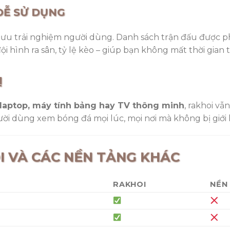
DỄ SỬ DỤNG
ối ưu trải nghiệm người dùng. Danh sách trận đấu được ph
đội hình ra sân, tỷ lệ kèo – giúp bạn không mất thời gian 
Ị
 laptop, máy tính bảng hay TV thông minh
, rakhoi vẫ
i dùng xem bóng đá mọi lúc, mọi nơi mà không bị giới hạ
I VÀ CÁC NỀN TẢNG KHÁC
RAKHOI
NỀN