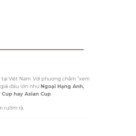
 tại Việt Nam. Với phương châm “xem
 giải đấu lớn như
Ngoại Hạng Anh,
 Cup hay Asian Cup
.
m rườm rà.