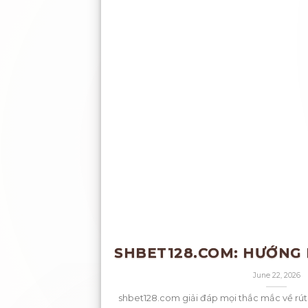
SHBET128.COM: HƯỚNG D
June 22, 2026
shbet128.com giải đáp mọi thắc mắc về rút t