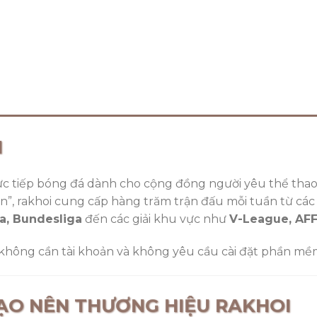
I
ực tiếp bóng đá dành cho cộng đồng người yêu thể thao
n”, rakhoi cung cấp hàng trăm trận đấu mỗi tuần từ các
a, Bundesliga
đến các giải khu vực như
V-League, AFF
 không cần tài khoản và không yêu cầu cài đặt phần mề
ẠO NÊN THƯƠNG HIỆU RAKHOI