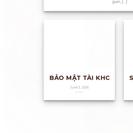
gian, [...]
BẢO MẬT TÀI KHOẢN TẠI
June 3, 2026