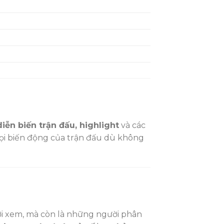
 diễn biến trận đấu, highlight
và các
ọi biến động của trận đấu dù không
ời xem, mà còn là những người phân