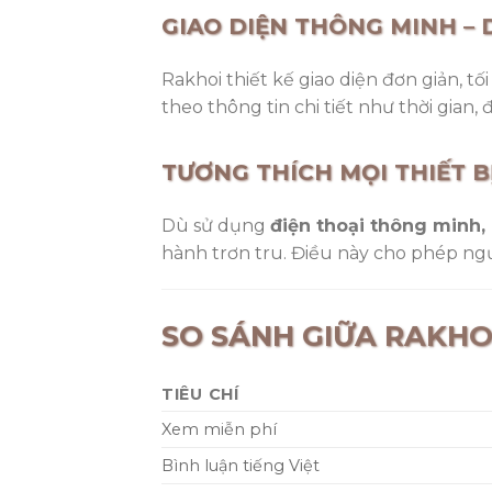
GIAO DIỆN THÔNG MINH – 
Rakhoi thiết kế giao diện đơn giản, t
theo thông tin chi tiết như thời gian, 
TƯƠNG THÍCH MỌI THIẾT B
Dù sử dụng
điện thoại thông minh,
hành trơn tru. Điều này cho phép ngườ
SO SÁNH GIỮA RAKHO
TIÊU CHÍ
Xem miễn phí
Bình luận tiếng Việt