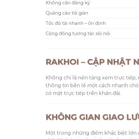
Không cần đăng ký
Quảng cáo tối giản
Tốc độ tải nhanh – ổn định
Cộng đồng tương tác sôi nổi
RAKHOI – CẬP NHẬT 
Không chỉ là nền tảng xem trực tiếp
thông tin bên lề một cách nhanh chó
có mặt trực tiếp trên khán đài.
KHÔNG GIAN GIAO LƯ
Một trong những điểm khác biệt lớn c