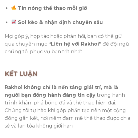
Tin nóng thể thao mỗi giờ
Soi kèo & nhận định chuyên sâu
Mọi góp ý, hợp tác hoặc phản hồi, bạn có thể gửi
qua chuyên mục
“Liên hệ với Rakhoi”
để đội ngũ
chúng tôi phục vụ bạn tốt nhất.
KẾT LUẬN
Rakhoi không chỉ là nền tảng giải trí, mà là
người bạn đồng hành đáng tin cậy
trong hành
trình khám phá bóng đá và thể thao hiện đại.
Chúng tôi tự hào khi góp phần tạo nên một cộng
đồng gắn kết, nơi niềm đam mê thể thao được chia
sẻ và lan tỏa không giới hạn.