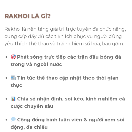
RAKHOI LÀ GÌ?
Rakhoi là nền tảng giải trí trực tuyến đa chức năng,
cung cấp đầy đủ các tiện ích phục vụ người dùng
yêu thích thể thao và trải nghiệm số hóa, bao gồm:
Phát sóng trực tiếp các trận đấu bóng đá
trong và ngoài nước
Tin tức thể thao cập nhật theo thời gian
thực
Chia sẻ nhận định, soi kèo, kinh nghiệm cá
cược chuyên sâu
Cộng đồng bình luận viên & người xem sôi
động, đa chiều