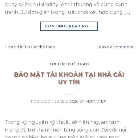
quay số hiện đại với tỷ lệ trả thưởng vô cùng cạnh
tranh. Sự đơn giản trong luật chơi kết hợp cùng […]
CONTINUE READING
→
Posted in
Tin tức thể thao
Leave a comment
TIN TỨC THỂ THAO
BẢO MẬT TÀI KHOẢN TẠI NHÀ CÁI
UY TÍN
POSTED ON
JUNE 3, 2026
BY
ADMINPBN
Trong kỷ nguyên kỹ thuật số hiện nay, an ninh
mạng đã trở thành nền tảng sống còn đối với mọi
doanh nghiệp hoạt động trên môi trường trực