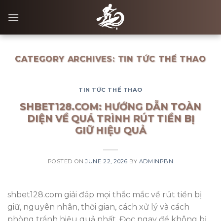
Skip
to
content
CATEGORY ARCHIVES:
TIN TỨC THỂ THAO
TIN TỨC THỂ THAO
SHBET128.COM: HƯỚNG DẪN TOÀN
DIỆN VỀ QUÁ TRÌNH RÚT TIỀN BỊ
GIỮ HIỆU QUẢ
POSTED ON
JUNE 22, 2026
BY
ADMINPBN
shbet128.com giải đáp mọi thắc mắc về rút tiền bị
giữ, nguyên nhân, thời gian, cách xử lý và cách
phòng tránh hiệu quả nhất. Đọc ngay để không bị