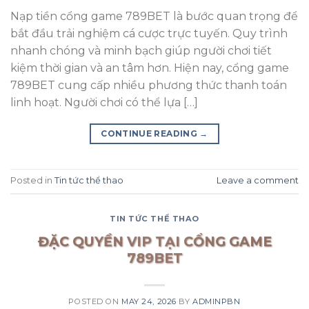
Nạp tiền cổng game 789BET là bước quan trọng để
bắt đầu trải nghiệm cá cược trực tuyến. Quy trình
nhanh chóng và minh bạch giúp người chơi tiết
kiệm thời gian và an tâm hơn. Hiện nay, cổng game
789BET cung cấp nhiều phương thức thanh toán
linh hoạt. Người chơi có thể lựa […]
CONTINUE READING
→
Posted in
Tin tức thể thao
Leave a comment
TIN TỨC THỂ THAO
ĐẶC QUYỀN VIP TẠI CỔNG GAME
789BET
POSTED ON
MAY 24, 2026
BY
ADMINPBN