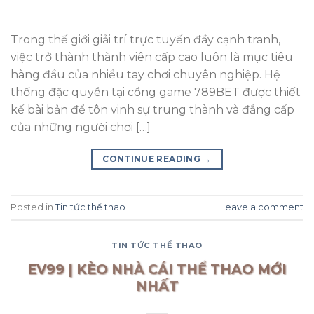
Trong thế giới giải trí trực tuyến đầy cạnh tranh,
việc trở thành thành viên cấp cao luôn là mục tiêu
hàng đầu của nhiều tay chơi chuyên nghiệp. Hệ
thống đặc quyền tại cổng game 789BET được thiết
kế bài bản để tôn vinh sự trung thành và đẳng cấp
của những người chơi […]
CONTINUE READING
→
Posted in
Tin tức thể thao
Leave a comment
TIN TỨC THỂ THAO
EV99 | KÈO NHÀ CÁI THỂ THAO MỚI
NHẤT