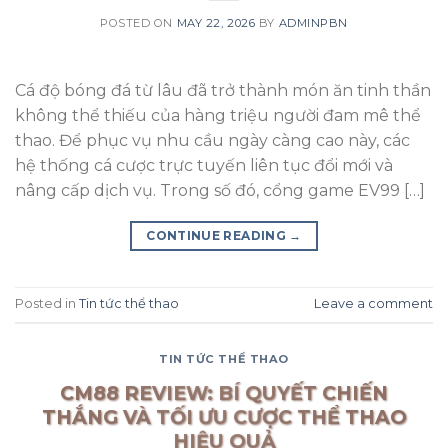
POSTED ON
MAY 22, 2026
BY
ADMINPBN
Cá độ bóng đá từ lâu đã trở thành món ăn tinh thần
không thể thiếu của hàng triệu người đam mê thể
thao. Để phục vụ nhu cầu ngày càng cao này, các
hệ thống cá cược trực tuyến liên tục đổi mới và
nâng cấp dịch vụ. Trong số đó, cổng game EV99 […]
CONTINUE READING
→
Posted in
Tin tức thể thao
Leave a comment
TIN TỨC THỂ THAO
CM88 REVIEW: BÍ QUYẾT CHIẾN
THẮNG VÀ TỐI ƯU CƯỢC THỂ THAO
HIỆU QUẢ