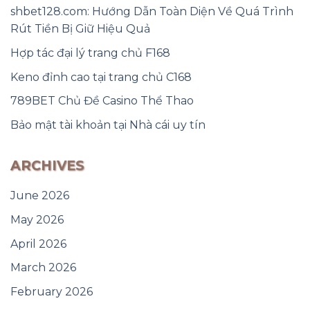
shbet128.com: Hướng Dẫn Toàn Diện Về Quá Trình
Rút Tiền Bị Giữ Hiệu Quả
Hợp tác đại lý trang chủ F168
Keno đỉnh cao tại trang chủ C168
789BET Chủ Đề Casino Thể Thao
Bảo mật tài khoản tại Nhà cái uy tín
ARCHIVES
June 2026
May 2026
April 2026
March 2026
February 2026