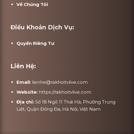
Về Chúng Tôi
Điều Khoản Dịch Vụ:
Quyền Riêng Tư
Liên Hệ:
Email:
lienhe@rakhoitvlive.com
Website:
https://rakhoitvlive.com
Địa chỉ:
Số 18 Ngõ 11 Thái Hà, Phường Trung
Liệt, Quận Đống Đa, Hà Nội, Việt Nam