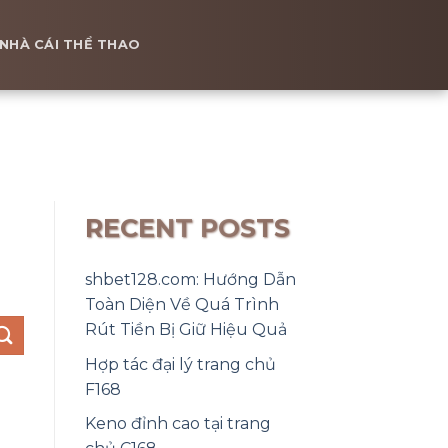
NHÀ CÁI THỂ THAO
RECENT POSTS
shbet128.com: Hướng Dẫn
Toàn Diện Về Quá Trình
Rút Tiền Bị Giữ Hiệu Quả
Hợp tác đại lý trang chủ
F168
Keno đỉnh cao tại trang