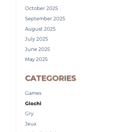
October 2025
September 2025
August 2025
July 2025
June 2025
May 2025
CATEGORIES
Games
Giochi
Gry
Jeux