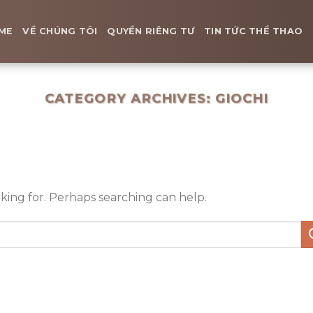
ME
VỀ CHÚNG TÔI
QUYỀN RIÊNG TƯ
TIN TỨC THỂ THAO
CATEGORY ARCHIVES:
GIOCHI
oking for. Perhaps searching can help.