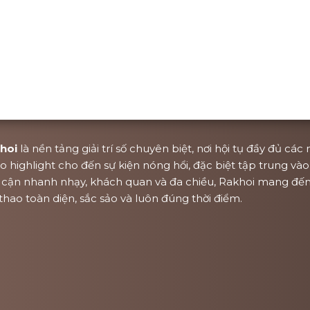
hoi
là nền tảng giải trí số chuyên biệt, nơi hội tụ đầy đủ các
o highlight cho đến sự kiện nóng hổi, đặc biệt tập trung v
p cận nhanh nhạy, khách quan và đa chiều, Rakhoi mang đến
thao toàn diện, sắc sảo và luôn đúng thời điểm.