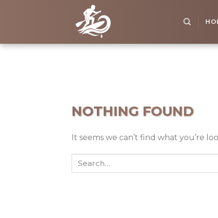
Skip
to
HO
content
NOTHING FOUND
It seems we can’t find what you’re lo