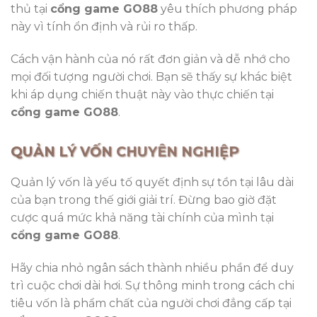
thủ tại
cổng game GO88
yêu thích phương pháp
này vì tính ổn định và rủi ro thấp.
Cách vận hành của nó rất đơn giản và dễ nhớ cho
mọi đối tượng người chơi. Bạn sẽ thấy sự khác biệt
khi áp dụng chiến thuật này vào thực chiến tại
cổng game GO88
.
QUẢN LÝ VỐN CHUYÊN NGHIỆP
Quản lý vốn là yếu tố quyết định sự tồn tại lâu dài
của bạn trong thế giới giải trí. Đừng bao giờ đặt
cược quá mức khả năng tài chính của mình tại
cổng game GO88
.
Hãy chia nhỏ ngân sách thành nhiều phần để duy
trì cuộc chơi dài hơi. Sự thông minh trong cách chi
tiêu vốn là phẩm chất của người chơi đẳng cấp tại