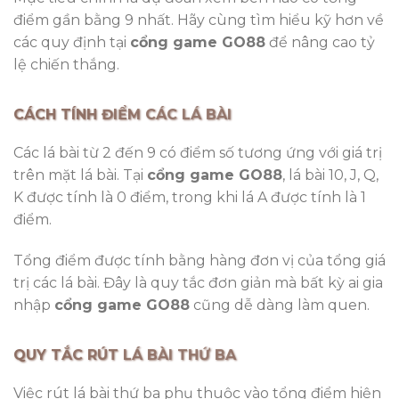
điểm gần bằng 9 nhất. Hãy cùng tìm hiểu kỹ hơn về
các quy định tại
cổng game GO88
để nâng cao tỷ
lệ chiến thắng.
CÁCH TÍNH ĐIỂM CÁC LÁ BÀI
Các lá bài từ 2 đến 9 có điểm số tương ứng với giá trị
trên mặt lá bài. Tại
cổng game GO88
, lá bài 10, J, Q,
K được tính là 0 điểm, trong khi lá A được tính là 1
điểm.
Tổng điểm được tính bằng hàng đơn vị của tổng giá
trị các lá bài. Đây là quy tắc đơn giản mà bất kỳ ai gia
nhập
cổng game GO88
cũng dễ dàng làm quen.
QUY TẮC RÚT LÁ BÀI THỨ BA
Việc rút lá bài thứ ba phụ thuộc vào tổng điểm hiện