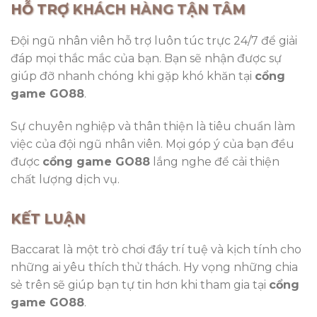
HỖ TRỢ KHÁCH HÀNG TẬN TÂM
Đội ngũ nhân viên hỗ trợ luôn túc trực 24/7 để giải
đáp mọi thắc mắc của bạn. Bạn sẽ nhận được sự
giúp đỡ nhanh chóng khi gặp khó khăn tại
cổng
game GO88
.
Sự chuyên nghiệp và thân thiện là tiêu chuẩn làm
việc của đội ngũ nhân viên. Mọi góp ý của bạn đều
được
cổng game GO88
lắng nghe để cải thiện
chất lượng dịch vụ.
KẾT LUẬN
Baccarat là một trò chơi đầy trí tuệ và kịch tính cho
những ai yêu thích thử thách. Hy vọng những chia
sẻ trên sẽ giúp bạn tự tin hơn khi tham gia tại
cổng
game GO88
.