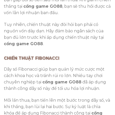
thắng tại
cổng game GO88
, bạn sẽ thu hồi được cả
vốn lẫn lợi nhuận ban đầu.
Tuy nhiên, chiến thuật này đòi hỏi bạn phải có
nguồn vốn dày dạn. Hãy đảm bảo ngân sách của
bạn đủ lớn trước khi áp dụng chiến thuật này tại
cổng game GO88
.
CHIẾN THUẬT FIBONACCI
Dãy số Fibonacci giúp bạn quản lý mức cược một
cách khoa học và tránh rủi ro lớn. Nhiều tay chơi
chuyên nghiệp tại
cổng game GO88
đã áp dụng
thành công dãy số này để tối ưu hóa lợi nhuận.
Mỗi lần thua, bạn tiến lên một bước trong dãy số, và
khi thắng, bạn lùi lại hai bước. Sự kỷ luật là chìa
khóa để áp dụng Fibonacci thành công tại
cổng