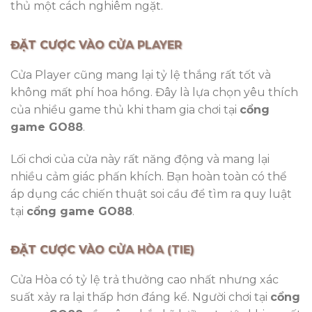
thủ một cách nghiêm ngặt.
ĐẶT CƯỢC VÀO CỬA PLAYER
Cửa Player cũng mang lại tỷ lệ thắng rất tốt và
không mất phí hoa hồng. Đây là lựa chọn yêu thích
của nhiều game thủ khi tham gia chơi tại
cổng
game GO88
.
Lối chơi của cửa này rất năng động và mang lại
nhiều cảm giác phấn khích. Bạn hoàn toàn có thể
áp dụng các chiến thuật soi cầu để tìm ra quy luật
tại
cổng game GO88
.
ĐẶT CƯỢC VÀO CỬA HÒA (TIE)
Cửa Hòa có tỷ lệ trả thưởng cao nhất nhưng xác
suất xảy ra lại thấp hơn đáng kể. Người chơi tại
cổng