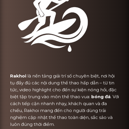
Rakhoi
là nền tảng giải trí số chuyên biệt, nơi hội
tụ đầy đủ các nội dung thể thao hấp dẫn – từ tin
tức, video highlight cho đến sự kiện nóng hổi, đặc
biệt tập trung vào môn thể thao vua:
bóng đá
. Với
cách tiếp cận nhanh nhạy, khách quan và đa
chiều, Rakhoi mang đến cho người dùng trải
nghiệm cập nhật thể thao toàn diện, sắc sảo và
luôn đúng thời điểm.