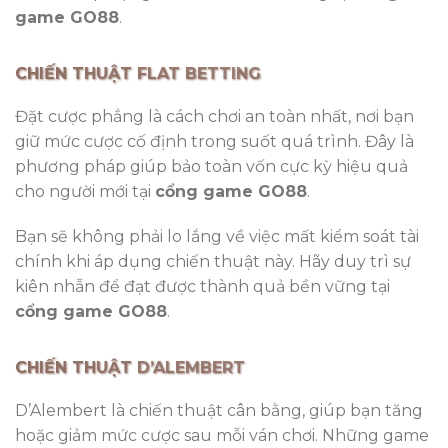
game GO88
.
CHIẾN THUẬT FLAT BETTING
Đặt cược phẳng là cách chơi an toàn nhất, nơi bạn
giữ mức cược cố định trong suốt quá trình. Đây là
phương pháp giúp bảo toàn vốn cực kỳ hiệu quả
cho người mới tại
cổng game GO88
.
Bạn sẽ không phải lo lắng về việc mất kiểm soát tài
chính khi áp dụng chiến thuật này. Hãy duy trì sự
kiên nhẫn để đạt được thành quả bền vững tại
cổng game GO88
.
CHIẾN THUẬT D’ALEMBERT
D’Alembert là chiến thuật cân bằng, giúp bạn tăng
hoặc giảm mức cược sau mỗi ván chơi. Những game