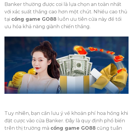
Banker thường được coi là lựa chọn an toàn nhất
với xác suất thắng cao hơn một chút. Nhiều cao thủ
tại
cổng game GO88
luôn ưu tiên cửa này để tối
ưu hóa khả năng giành chiến thắng.
Tuy nhiên, bạn cần lưu ý về khoản phí hoa hồng khi
đặt cược vào cửa Banker. Đây là quy định phổ biến
trên thị trường mà
cổng game GO88
cũng tuân