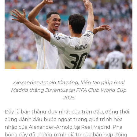
Alexander-Arnold tỏa sáng, kiến tạo giúp Real
Madrid thắng Juventus tại FIFA Club World Cup
2025
Đây là bàn thắng duy nhất của trận đấu, đồng thời
cũng đánh dấu bước ngoặt trong quá trình hòa
nhập của Alexander-Arnold tại Real Madrid. Pha
bóng này đã chứng minh giá trị của bản hợp đồng