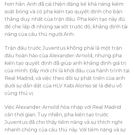
hơn hẳn. Anh đã cải thiện đáng kể khả năng kiểm
soát bóng và có pha kiến tạo quyết định cho bàn
thắng duy nhất của trận đấu. Pha kiến tạo này đủ
để che lấp đi những sai sót trước đó, khẳng định tài
năng của cầu thủ người Anh.
Trận đấu trước Juventus không phải là một trận
đấu hoàn hảo của Alexander-Arnold, nhưng pha
kiến tạo quyết định đã giúp anh khẳng định giá trị
của mình. Đây mới chỉ là khởi đầu của hành trình tại
Real Madrid, và việc theo dõi sự phát triển của anh
dưới sự dẫn dắt của HLV Xabi Alonso sẽ là điều vô
cùng thú vị.
Việc Alexander-Arnold hòa nhập với Real Madrid
cần thời gian. Tuy nhiên, pha kiến tạo trước
Juventus đã cho thấy tiềm năng và sự thích nghi
nhanh chóng của cầu thủ này. Với tiềm năng và sự