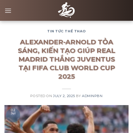
Skip
to
content
TIN TỨC THỂ THAO
ALEXANDER-ARNOLD TỎA
SÁNG, KIẾN TẠO GIÚP REAL
MADRID THẮNG JUVENTUS
TẠI FIFA CLUB WORLD CUP
2025
POSTED ON
JULY 2, 2025
BY
ADMINPBN
02
Jul