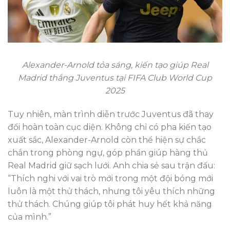
Alexander-Arnold tỏa sáng, kiến tạo giúp Real
Madrid thắng Juventus tại FIFA Club World Cup
2025
Tuy nhiên, màn trình diễn trước Juventus đã thay
đổi hoàn toàn cục diện. Không chỉ có pha kiến tạo
xuất sắc, Alexander-Arnold còn thể hiện sự chắc
chắn trong phòng ngự, góp phần giúp hàng thủ
Real Madrid giữ sạch lưới. Anh chia sẻ sau trận đấu:
“Thích nghi với vai trò mới trong một đội bóng mới
luôn là một thử thách, nhưng tôi yêu thích những
thử thách. Chúng giúp tôi phát huy hết khả năng
của mình.”