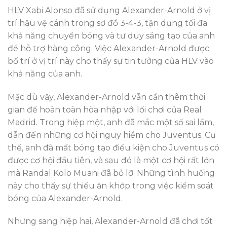
HLV Xabi Alonso đã sử dụng Alexander-Arnold ở vị
trí hậu vệ cánh trong sơ đồ 3-4-3, tận dụng tối đa
khả năng chuyền bóng và tư duy sáng tạo của anh
để hỗ trợ hàng công. Việc Alexander-Arnold được
bố trí ở vị trí này cho thấy sự tin tưởng của HLV vào
khả năng của anh.
Mặc dù vậy, Alexander-Arnold vẫn cần thêm thời
gian để hoàn toàn hòa nhập với lối chơi của Real
Madrid. Trong hiệp một, anh đã mắc một số sai lầm,
dẫn đến những cơ hội nguy hiểm cho Juventus. Cụ
thể, anh đã mất bóng tạo điều kiện cho Juventus có
được cơ hội đầu tiên, và sau đó là một cơ hội rất lớn
mà Randal Kolo Muani đã bỏ lỡ. Những tình huống
này cho thấy sự thiếu ăn khớp trong việc kiểm soát
bóng của Alexander-Arnold.
Nhưng sang hiệp hai, Alexander-Arnold đã chơi tốt