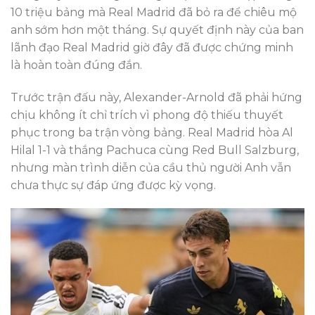
10 triệu bảng mà Real Madrid đã bỏ ra để chiêu mộ
anh sớm hơn một tháng. Sự quyết định này của ban
lãnh đạo Real Madrid giờ đây đã được chứng minh
là hoàn toàn đúng đắn.
Trước trận đấu này, Alexander-Arnold đã phải hứng
chịu không ít chỉ trích vì phong độ thiếu thuyết
phục trong ba trận vòng bảng. Real Madrid hòa Al
Hilal 1-1 và thắng Pachuca cùng Red Bull Salzburg,
nhưng màn trình diễn của cầu thủ người Anh vẫn
chưa thực sự đáp ứng được kỳ vọng.