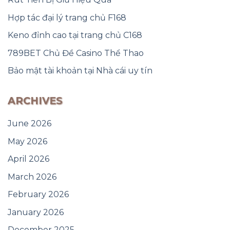
Hợp tác đại lý trang chủ F168
Keno đỉnh cao tại trang chủ C168
789BET Chủ Đề Casino Thể Thao
Bảo mật tài khoản tại Nhà cái uy tín
ARCHIVES
June 2026
May 2026
April 2026
March 2026
February 2026
January 2026
December 2025