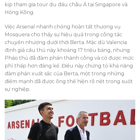
kịp tham gia tour du đấu châu Á tại Singapore và
Hồng Kông.
Việc Arsenal nhanh chóng hoàn tất thương vụ
Mosquera cho thấy sự hiệu quả trong công tác
chuyển nhượng dưới thời Berta. Mặc dù Valencia
định giá cầu thủ này khoảng 17 triệu bảng, nhưng
Pháo thủ đã đàm phán thành công và có được mức
phí thấp hơn đáng kể. Điều này chứng tỏ khả năng
đàm phán xuất sắc của Berta, một trong những
điểm mạnh đã được ông thể hiện rõ nét trong suốt
sự nghiệp.