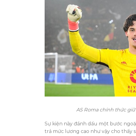
AS Roma chính thức giữ 
Sự kiện này đánh dấu một bước ngoặt
trả mức lương cao như vậy cho thấy s