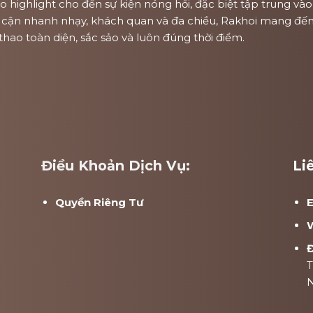
o highlight cho đến sự kiện nóng hổi, đặc biệt tập trung v
p cận nhanh nhạy, khách quan và đa chiều, Rakhoi mang đến
thao toàn diện, sắc sảo và luôn đúng thời điểm.
Điều Khoản Dịch Vụ:
Li
Quyền Riêng Tư
E
W
Đ
T