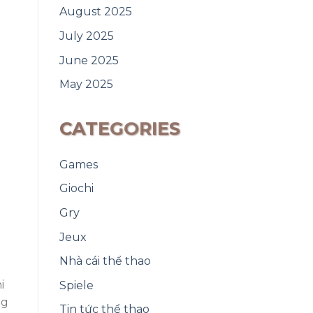
August 2025
July 2025
June 2025
May 2025
CATEGORIES
Games
Giochi
Gry
Jeux
Nhà cái thể thao
i
Spiele
ng
Tin tức thể thao