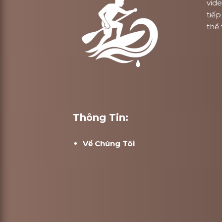
vide
tiế
thể 
Thông Tin:
Về Chúng Tôi