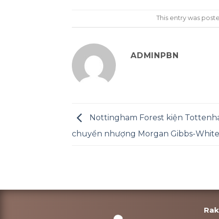
This entry was post
ADMINPBN
Nottingham Forest kiện Tottenh
chuyển nhượng Morgan Gibbs-Whit
Rak