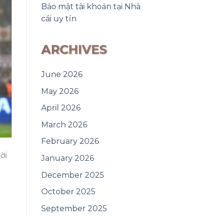
Bảo mật tài khoản tại Nhà
cái uy tín
ARCHIVES
June 2026
May 2026
April 2026
March 2026
February 2026
ời
January 2026
u
December 2025
October 2025
September 2025