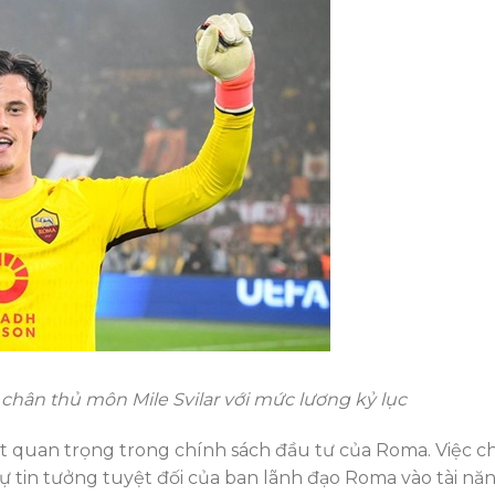
chân thủ môn Mile Svilar với mức lương kỷ lục
 quan trọng trong chính sách đầu tư của Roma. Việc ch
ự tin tưởng tuyệt đối của ban lãnh đạo Roma vào tài nă