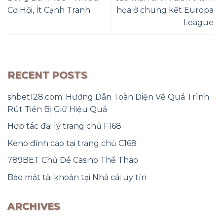
Cơ Hội, Ít Cạnh Tranh
họa ở chung kết Europa
League
RECENT POSTS
shbet128.com: Hướng Dẫn Toàn Diện Về Quá Trình
Rút Tiền Bị Giữ Hiệu Quả
Hợp tác đại lý trang chủ F168
Keno đỉnh cao tại trang chủ C168
789BET Chủ Đề Casino Thể Thao
Bảo mật tài khoản tại Nhà cái uy tín
ARCHIVES