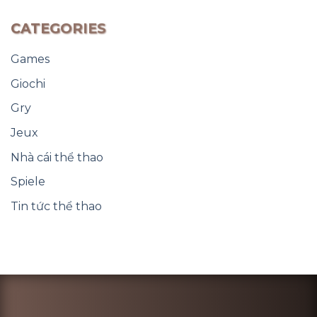
CATEGORIES
Games
Giochi
Gry
Jeux
Nhà cái thể thao
Spiele
Tin tức thể thao