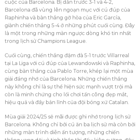
cuộc của Barcelona. Bị dẫn trước 3-1 và 4-2,
Barcelona đã vùng lên ngoạn mục với cú đúp của
Raphinha và bàn thắng gỡ hòa của Eric García,
giành chiến thắng 5-4 ở những phút cuối cùng. Đây
là một trong những màn ngược dòng khó tin nhất
trong lịch sử Champions League.
Cuối cùng, chiến thắng đậm đà 5-1 trước Villarreal
tại La Liga với cú đúp của Lewandowski và Raphinha,
cùng bàn thắng của Pablo Torre, khép lại một mùa
giải đáng nhớ của Barcelona. Những chiến thắng
này không chỉ là sự thể hiện sức mạnh vượt trội mà
còn là minh chứng cho lối chơi tấn công đẹp mắt,
hiệu quả và đầy bản lĩnh của đội bóng xứ Catalan.
Mùa giải 2024/25 sẽ mãi được ghi nhớ trong lịch sử
Barcelona. Không chỉ bởi cú ăn ba lịch sử mà còn bởi
những màn trình diễn ấn tượng, những chiến