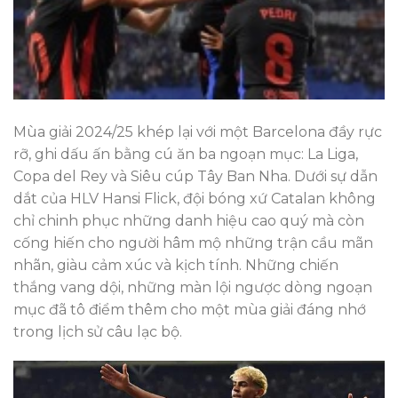
Mùa giải 2024/25 khép lại với một Barcelona đầy rực
rỡ, ghi dấu ấn bằng cú ăn ba ngoạn mục: La Liga,
Copa del Rey và Siêu cúp Tây Ban Nha. Dưới sự dẫn
dắt của HLV Hansi Flick, đội bóng xứ Catalan không
chỉ chinh phục những danh hiệu cao quý mà còn
cống hiến cho người hâm mộ những trận cầu mãn
nhãn, giàu cảm xúc và kịch tính. Những chiến
thắng vang dội, những màn lội ngược dòng ngoạn
mục đã tô điểm thêm cho một mùa giải đáng nhớ
trong lịch sử câu lạc bộ.