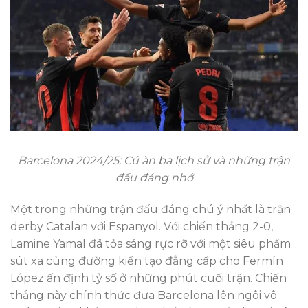
Barcelona 2024/25: Cú ăn ba lịch sử và những trận
đấu đáng nhớ
Một trong những trận đấu đáng chú ý nhất là trận
derby Catalan với Espanyol. Với chiến thắng 2-0,
Lamine Yamal đã tỏa sáng rực rỡ với một siêu phẩm
sút xa cùng đường kiến tạo đẳng cấp cho Fermín
López ấn định tỷ số ở những phút cuối trận. Chiến
thắng này chính thức đưa Barcelona lên ngôi vô