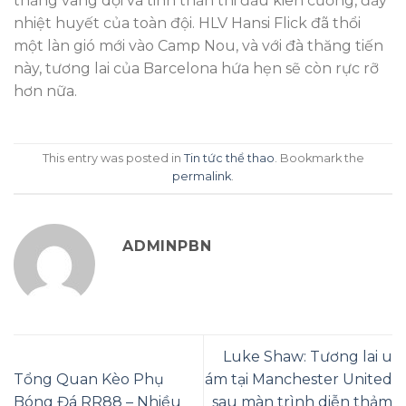
thắng vang dội và tinh thần thi đấu kiên cường, đầy
nhiệt huyết của toàn đội. HLV Hansi Flick đã thổi
một làn gió mới vào Camp Nou, và với đà thăng tiến
này, tương lai của Barcelona hứa hẹn sẽ còn rực rỡ
hơn nữa.
This entry was posted in
Tin tức thể thao
. Bookmark the
permalink
.
ADMINPBN
Luke Shaw: Tương lai u
Tổng Quan Kèo Phụ
ám tại Manchester United
Bóng Đá RR88 – Nhiều
sau màn trình diễn thảm