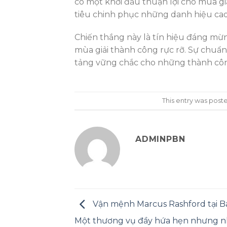
có một khởi đầu thuận lợi cho mùa g
tiêu chinh phục những danh hiệu cao
Chiến thắng này là tín hiệu đáng mừ
mùa giải thành công rực rỡ. Sự chuẩn
tảng vững chắc cho những thành công
This entry was post
ADMINPBN
Vận mệnh Marcus Rashford tại B
Một thương vụ đầy hứa hẹn nhưng n