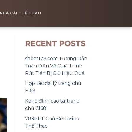
NHÀ CÁI THỂ THAO
RECENT POSTS
shbet128.com: Hướng Dẫn
Toàn Diện Về Quá Trình
Rút Tiền Bị Giữ Hiệu Quả
Hợp tác đại lý trang chủ
F168
Keno đỉnh cao tại trang
chủ C168
789BET Chủ Đề Casino
Thể Thao