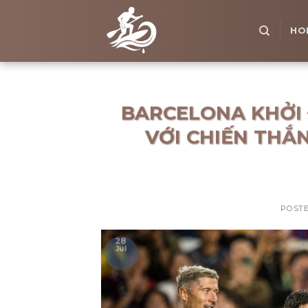
Skip
to
HO
content
BARCELONA KHỞI 
VỚI CHIẾN THẮ
POST
28
Jul