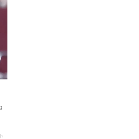
ng
nh