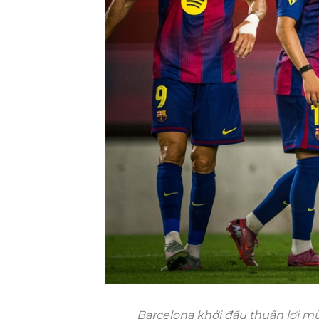
Barcelona khởi đầu thuận lợi mù