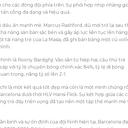
àn cho các đồng đội phía trên. Sự phối hợp nhịp nhàng gi
 tấn công đa dạng và hiệu quả.
i dấu ấn mạnh mẽ. Marcus Rashford, dù mới trở lại sau t
khả năng săn bàn sắc bén và gây áp lực liên tục lên hàng
 tài năng trẻ của La Masia, đã ghi bàn bằng một cú voll
mình.
hính là Roony Bardghji. Vào sân từ hiệp hai, cầu thủ trẻ
cấp với tỷ lệ chuyền bóng chính xác 84%, tỷ lệ đi bóng
n trọng, nâng tỷ số lên 2-1.
chỉ là một kết quả tốt đẹp mà còn là một minh chứng r
rcelona dưới thời HLV Hansi Flick. Sự kết hợp giữa các 
ăng trẻ đầy triển vọng đã tạo nên một tập thể mạnh mẽ 
ân binh và sự ổn định của đội hình hiện tại, Barcelona đ