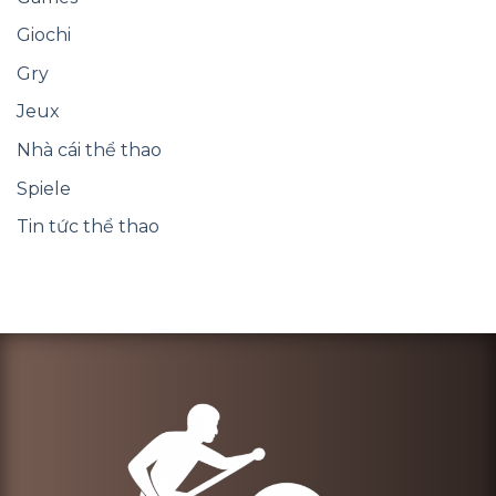
Giochi
Gry
Jeux
Nhà cái thể thao
Spiele
Tin tức thể thao