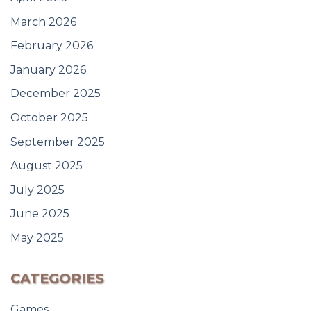
March 2026
February 2026
January 2026
December 2025
October 2025
September 2025
August 2025
July 2025
June 2025
May 2025
CATEGORIES
Games