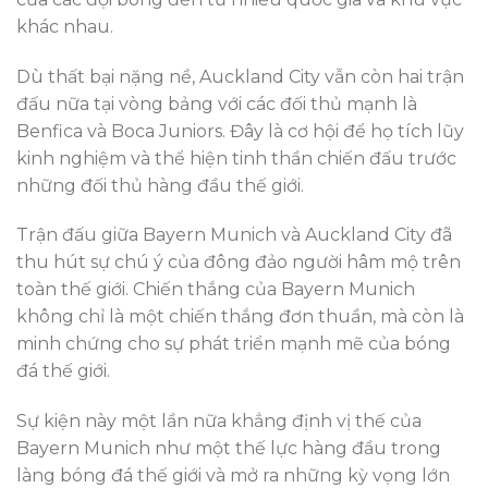
khác nhau.
Dù thất bại nặng nề, Auckland City vẫn còn hai trận
đấu nữa tại vòng bảng với các đối thủ mạnh là
Benfica và Boca Juniors. Đây là cơ hội để họ tích lũy
kinh nghiệm và thể hiện tinh thần chiến đấu trước
những đối thủ hàng đầu thế giới.
Trận đấu giữa Bayern Munich và Auckland City đã
thu hút sự chú ý của đông đảo người hâm mộ trên
toàn thế giới. Chiến thắng của Bayern Munich
không chỉ là một chiến thắng đơn thuần, mà còn là
minh chứng cho sự phát triển mạnh mẽ của bóng
đá thế giới.
Sự kiện này một lần nữa khẳng định vị thế của
Bayern Munich như một thế lực hàng đầu trong
làng bóng đá thế giới và mở ra những kỳ vọng lớn