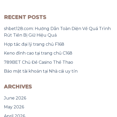
RECENT POSTS
shbet128.com: Hướng Dẫn Toàn Diện Về Quá Trình
Rút Tiền Bị Giữ Hiệu Quả
Hợp tác đại lý trang chủ F168
Keno đỉnh cao tại trang chủ C168
789BET Chủ Đề Casino Thể Thao
Bảo mật tài khoản tại Nhà cái uy tín
ARCHIVES
June 2026
May 2026
April 2026