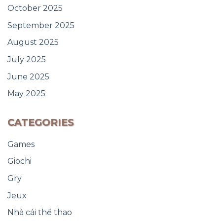
October 2025
September 2025
August 2025
July 2025
June 2025
May 2025
CATEGORIES
Games
Giochi
Gry
Jeux
Nhà cái thể thao