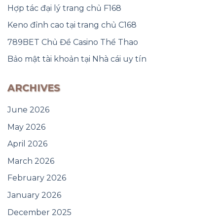
Hợp tác đại lý trang chủ F168
Keno đỉnh cao tại trang chủ C168
789BET Chủ Đề Casino Thể Thao
Bảo mật tài khoản tại Nhà cái uy tín
ARCHIVES
June 2026
May 2026
April 2026
March 2026
February 2026
January 2026
December 2025