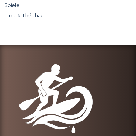
Spiele
Tin tức thể thao