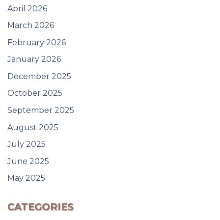
April 2026
March 2026
February 2026
January 2026
December 2025
October 2025
September 2025
August 2025
July 2025
June 2025
May 2025
CATEGORIES