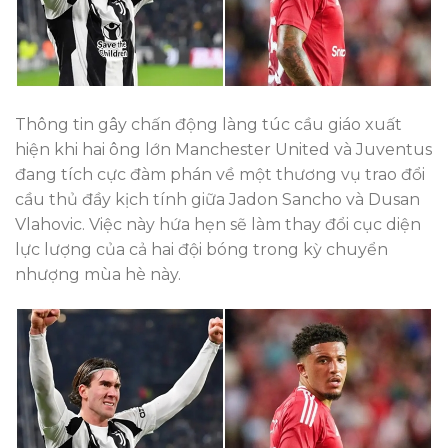
Thông tin gây chấn động làng túc cầu giáo xuất
hiện khi hai ông lớn Manchester United và Juventus
đang tích cực đàm phán về một thương vụ trao đổi
cầu thủ đầy kịch tính giữa Jadon Sancho và Dusan
Vlahovic. Việc này hứa hẹn sẽ làm thay đổi cục diện
lực lượng của cả hai đội bóng trong kỳ chuyển
nhượng mùa hè này.