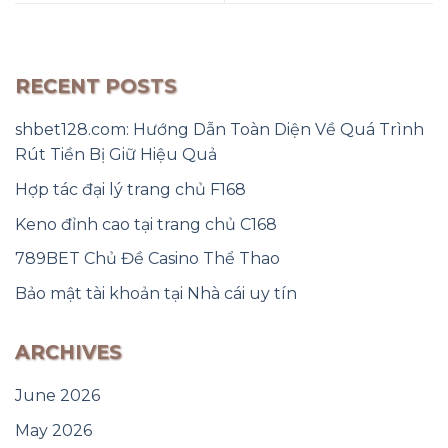
RECENT POSTS
shbet128.com: Hướng Dẫn Toàn Diện Về Quá Trình
Rút Tiền Bị Giữ Hiệu Quả
Hợp tác đại lý trang chủ F168
Keno đỉnh cao tại trang chủ C168
789BET Chủ Đề Casino Thể Thao
Bảo mật tài khoản tại Nhà cái uy tín
ARCHIVES
June 2026
May 2026