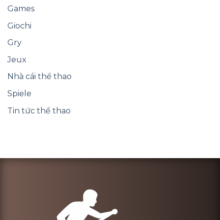
Games
Giochi
Gry
Jeux
Nhà cái thể thao
Spiele
Tin tức thể thao