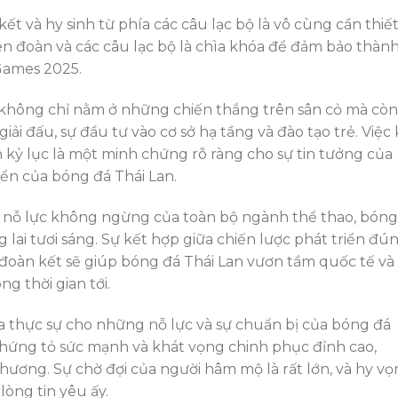
ết và hy sinh từ phía các câu lạc bộ là vô cùng cần thiết
iên đoàn và các câu lạc bộ là chìa khóa để đảm bảo thàn
 Games 2025.
không chỉ nằm ở những chiến thắng trên sân cỏ mà còn
ải đấu, sự đầu tư vào cơ sở hạ tầng và đào tạo trẻ. Việc 
kỷ lục là một minh chứng rõ ràng cho sự tin tưởng của
iển của bóng đá Thái Lan.
ự nỗ lực không ngừng của toàn bộ ngành thể thao, bóng
lai tươi sáng. Sự kết hợp giữa chiến lược phát triển đú
 đoàn kết sẽ giúp bóng đá Thái Lan vươn tầm quốc tế và
g thời gian tới.
a thực sự cho những nỗ lực và sự chuẩn bị của bóng đá
” chứng tỏ sức mạnh và khát vọng chinh phục đỉnh cao,
ơng. Sự chờ đợi của người hâm mộ là rất lớn, và hy vọ
òng tin yêu ấy.