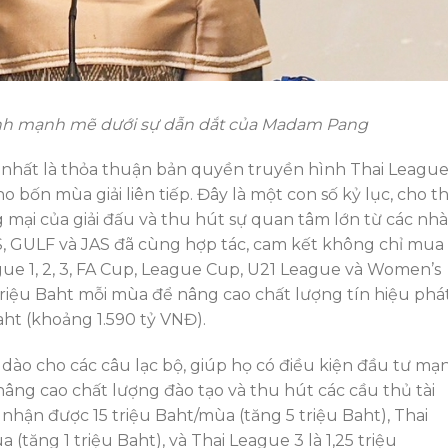
sinh mạnh mẽ dưới sự dẫn dắt của Madam Pang
hất là thỏa thuận bản quyền truyền hình Thai League 
ho bốn mùa giải liên tiếp. Đây là một con số kỷ lục, cho t
g mại của giải đấu và thu hút sự quan tâm lớn từ các nhà
IS, GULF và JAS đã cùng hợp tác, cam kết không chỉ mua
ue 1, 2, 3, FA Cup, League Cup, U21 League và Women’s
triệu Baht mỗi mùa để nâng cao chất lượng tín hiệu phá
Baht (khoảng 1.590 tỷ VNĐ).
 dào cho các câu lạc bộ, giúp họ có điều kiện đầu tư mạ
nâng cao chất lượng đào tạo và thu hút các cầu thủ tài
ẽ nhận được 15 triệu Baht/mùa (tăng 5 triệu Baht), Thai
(tăng 1 triệu Baht), và Thai League 3 là 1,25 triệu