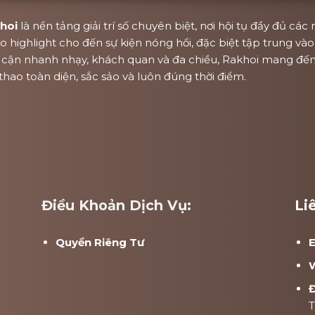
hoi
là nền tảng giải trí số chuyên biệt, nơi hội tụ đầy đủ các
o highlight cho đến sự kiện nóng hổi, đặc biệt tập trung v
p cận nhanh nhạy, khách quan và đa chiều, Rakhoi mang đến
thao toàn diện, sắc sảo và luôn đúng thời điểm.
Điều Khoản Dịch Vụ:
Li
Quyền Riêng Tư
E
W
Đ
T