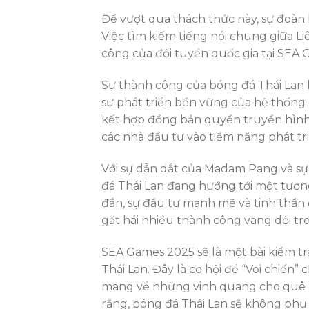
Để vượt qua thách thức này, sự đoàn k
Việc tìm kiếm tiếng nói chung giữa L
công của đội tuyển quốc gia tại SEA
Sự thành công của bóng đá Thái Lan 
sự phát triển bền vững của hệ thống gi
kết hợp đồng bản quyền truyền hình 
các nhà đầu tư vào tiềm năng phát tr
Với sự dẫn dắt của Madam Pang và s
đá Thái Lan đang hướng tới một tương 
đắn, sự đầu tư mạnh mẽ và tinh thần
gặt hái nhiều thành công vang dội tron
SEA Games 2025 sẽ là một bài kiểm tr
Thái Lan. Đây là cơ hội để “Voi chiến
mang về những vinh quang cho quê hư
rằng, bóng đá Thái Lan sẽ không phụ l