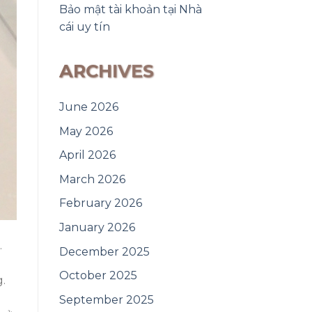
Bảo mật tài khoản tại Nhà
cái uy tín
ARCHIVES
June 2026
May 2026
April 2026
March 2026
February 2026
January 2026
.
December 2025
October 2025
.
g
September 2025