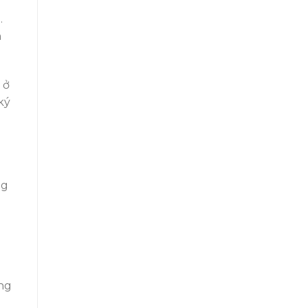
.
h
 ở
ký
ng
ng