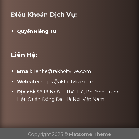
Điều Khoản Dịch Vụ:
Quyền Riêng Tư
Liên Hệ:
Email:
lienhe@rakhoitvlive.com
Website:
https://rakhoitvlive.com
Địa chỉ:
Số 18 Ngõ 11 Thái Hà, Phường Trung
Liệt, Quận Đống Đa, Hà Nội, Việt Nam
Copyright 2026 ©
Flatsome Theme