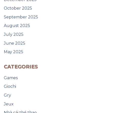
October 2025
September 2025
August 2025
July 2025
June 2025
May 2025
CATEGORIES
Games
Giochi
Gry
Jeux
Nhà cái thể thao