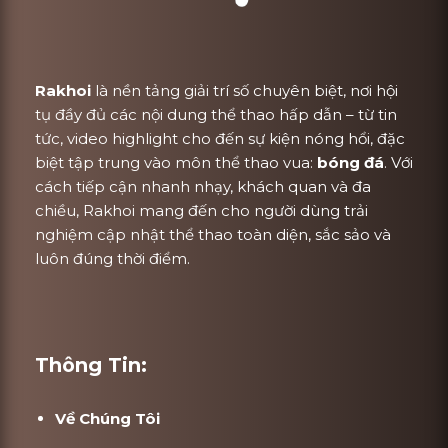
Rakhoi
là nền tảng giải trí số chuyên biệt, nơi hội
tụ đầy đủ các nội dung thể thao hấp dẫn – từ tin
tức, video highlight cho đến sự kiện nóng hổi, đặc
biệt tập trung vào môn thể thao vua:
bóng đá
. Với
cách tiếp cận nhanh nhạy, khách quan và đa
chiều, Rakhoi mang đến cho người dùng trải
nghiệm cập nhật thể thao toàn diện, sắc sảo và
luôn đúng thời điểm.
Thông Tin:
Về Chúng Tôi