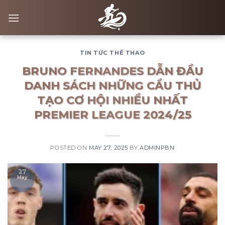
Skip
to
content
TIN TỨC THỂ THAO
BRUNO FERNANDES DẪN ĐẦU
DANH SÁCH NHỮNG CẦU THỦ
TẠO CƠ HỘI NHIỀU NHẤT
PREMIER LEAGUE 2024/25
POSTED ON
MAY 27, 2025
BY
ADMINPBN
27
May