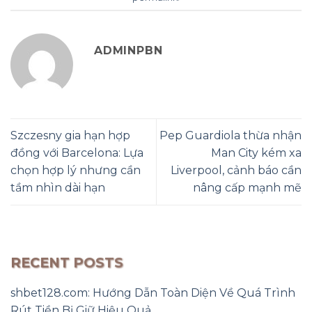
ADMINPBN
Szczesny gia hạn hợp
Pep Guardiola thừa nhận
đồng với Barcelona: Lựa
Man City kém xa
chọn hợp lý nhưng cần
Liverpool, cảnh báo cần
tầm nhìn dài hạn
nâng cấp mạnh mẽ
RECENT POSTS
shbet128.com: Hướng Dẫn Toàn Diện Về Quá Trình
Rút Tiền Bị Giữ Hiệu Quả