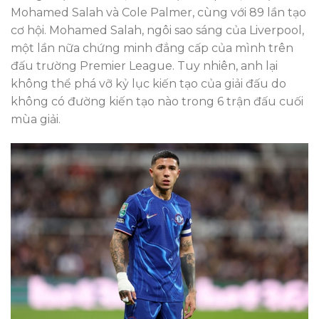
Mohamed Salah và Cole Palmer, cùng với 89 lần tạo
cơ hội. Mohamed Salah, ngôi sao sáng của Liverpool,
một lần nữa chứng minh đẳng cấp của mình trên
đấu trường Premier League. Tuy nhiên, anh lại
không thể phá vỡ kỷ lục kiến tạo của giải đấu do
không có đường kiến tạo nào trong 6 trận đấu cuối
mùa giải.