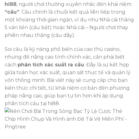
hi88
, người chơi thường xuyên nhắc đến khái niệm
“cầu”
. Cầu chính là chuỗi kết quả liên tiếp trong
một khoảng thời gian ngắn, ví dụ như Nhà cái thắng
5 ván liền (cầu bệt) hoặc Nhà cái – Người chơi thay
phiên nhau thắng (cầu dây).
Soi cầu là kỹ năng phổ biến của cao thủ casino,
nhưng để nâng cao tính chính xác, cần phải biết
cách
phân tích xác suất ra cầu
. Đây là sự kết hợp
giữa toán học xác suất, quan sát thực tế và quản lý
vốn thông minh. Bài viết này sẽ cung cấp cho bạn
kiến thức chi tiết, từ khái niệm cơ bản đến phương
pháp nâng cao, giúp bạn tự tin hơn khi áp dụng
phân tích cầu tại hi88.