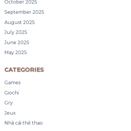
October 2025
September 2025
August 2025
July 2025
June 2025
May 2025
CATEGORIES
Games
Giochi
Gry
Jeux
Nhà cái thể thao