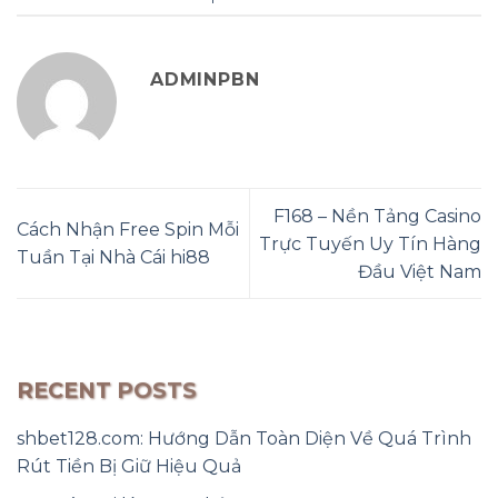
ADMINPBN
F168 – Nền Tảng Casino
Cách Nhận Free Spin Mỗi
Trực Tuyến Uy Tín Hàng
Tuần Tại Nhà Cái hi88
Đầu Việt Nam
RECENT POSTS
shbet128.com: Hướng Dẫn Toàn Diện Về Quá Trình
Rút Tiền Bị Giữ Hiệu Quả