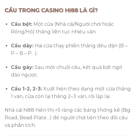
CẦU TRONG CASINO HI88 LÀ GÌ?
Cầu bệt:
Một cửa (Nhà cái/Người chơi hoặc
Rồng/Hổ) thắng liên tục nhiều ván.
Cầu dây:
Hai cửa thay phiên thắng đều đặn (B –
P – B – P…).
Cầu gãy:
Sau một chuỗi cầu, kết quả bất ngờ
đảo ngược.
Cầu 1-2, 2-3:
Xuất hiện theo dạng một cửa thắng
1 ván, cửa còn lại thắng 2–3 ván, rồi lặp lại.
Nhà cái hi88 hiển thị rõ ràng các bảng thống kê (Big
Road, Bead Plate…) để người chơi tiện theo dõi cầu
và phân tích.