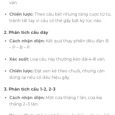
ván.
Chiến lược:
Theo cầu bệt nhưng tăng cược từ từ,
tránh tất tay vì cầu có thể gãy bất kỳ lúc nào.
2. Phân tích cầu dây
Cách nhận diện:
Kết quả thay phiên đều đặn: B
– P – B – P.
Xác suất:
Loại cầu này thường kéo dài 4–8 ván.
Chiến lược:
Đặt xen kẽ theo chuỗi, nhưng cần
dừng lại nếu có dấu hiệu gãy.
3. Phân tích cầu 1-2, 2-3
Cách nhận diện:
Một cửa thắng 1 lần, cửa kia
thắng 2–3 lần.