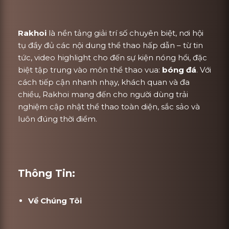
Rakhoi
là nền tảng giải trí số chuyên biệt, nơi hội
tụ đầy đủ các nội dung thể thao hấp dẫn – từ tin
tức, video highlight cho đến sự kiện nóng hổi, đặc
biệt tập trung vào môn thể thao vua:
bóng đá
. Với
cách tiếp cận nhanh nhạy, khách quan và đa
chiều, Rakhoi mang đến cho người dùng trải
nghiệm cập nhật thể thao toàn diện, sắc sảo và
luôn đúng thời điểm.
Thông Tin:
Về Chúng Tôi