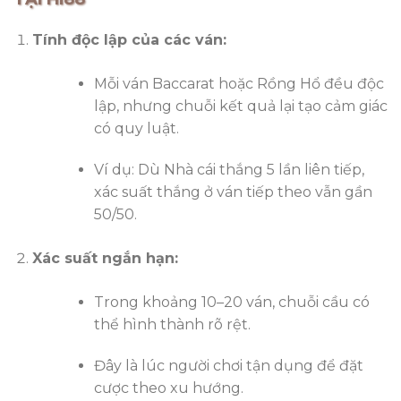
Tính độc lập của các ván:
Mỗi ván Baccarat hoặc Rồng Hổ đều độc
lập, nhưng chuỗi kết quả lại tạo cảm giác
có quy luật.
Ví dụ: Dù Nhà cái thắng 5 lần liên tiếp,
xác suất thắng ở ván tiếp theo vẫn gần
50/50.
Xác suất ngắn hạn:
Trong khoảng 10–20 ván, chuỗi cầu có
thể hình thành rõ rệt.
Đây là lúc người chơi tận dụng để đặt
cược theo xu hướng.