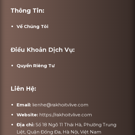
Thông Tin:
Về Chúng Tôi
Điều Khoản Dịch Vụ:
Quyền Riêng Tư
Liên Hệ:
Email:
lienhe@rakhoitvlive.com
Website:
https://rakhoitvlive.com
Địa chỉ:
Số 18 Ngõ 11 Thái Hà, Phường Trung
Liệt, Quận Đống Đa, Hà Nội, Việt Nam