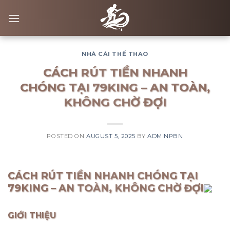
Skip
to
content
NHÀ CÁI THỂ THAO
CÁCH RÚT TIỀN NHANH
CHÓNG TẠI 79KING – AN TOÀN,
KHÔNG CHỜ ĐỢI
POSTED ON
AUGUST 5, 2025
BY
ADMINPBN
CÁCH RÚT TIỀN NHANH CHÓNG TẠI
79KING – AN TOÀN, KHÔNG CHỜ ĐỢI
GIỚI THIỆU