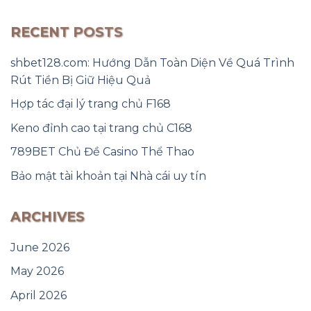
RECENT POSTS
shbet128.com: Hướng Dẫn Toàn Diện Về Quá Trình
Rút Tiền Bị Giữ Hiệu Quả
Hợp tác đại lý trang chủ F168
Keno đỉnh cao tại trang chủ C168
789BET Chủ Đề Casino Thể Thao
Bảo mật tài khoản tại Nhà cái uy tín
ARCHIVES
June 2026
May 2026
April 2026