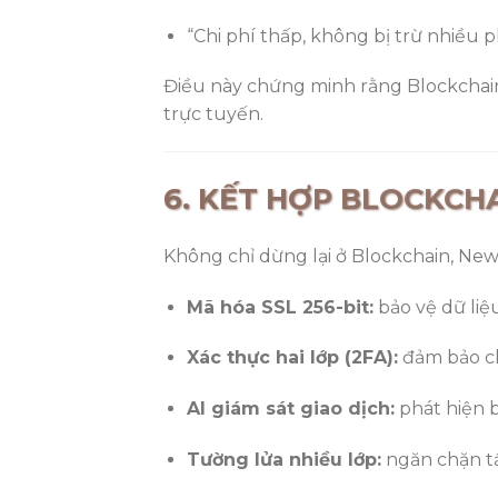
“Chi phí thấp, không bị trừ nhiều 
Điều này chứng minh rằng Blockchain 
trực tuyến.
6. KẾT HỢP BLOCKCH
Không chỉ dừng lại ở Blockchain, New
Mã hóa SSL 256-bit:
bảo vệ dữ liệu
Xác thực hai lớp (2FA):
đảm bảo ch
AI giám sát giao dịch:
phát hiện b
Tường lửa nhiều lớp:
ngăn chặn t