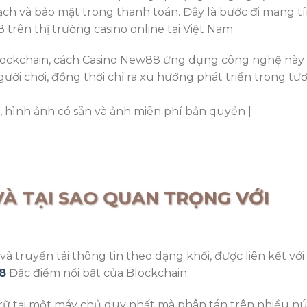
ch và bảo mật trong thanh toán. Đây là bước đi mang t
trên thị trường casino online tại Việt Nam.
a Blockchain, cách Casino New88 ứng dụng công nghệ này
người chơi, đồng thời chỉ ra xu hướng phát triển trong tư
 VÀ TẠI SAO QUAN TRỌNG VỚI
à truyền tải thông tin theo dạng khối, được liên kết với
8
Đặc điểm nổi bật của Blockchain:
rữ tại một máy chủ duy nhất mà phân tán trên nhiều nú