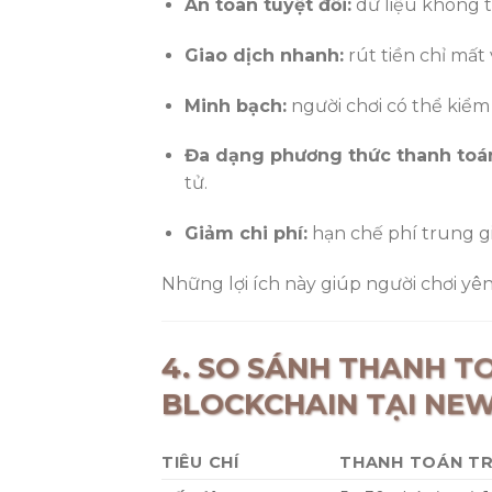
An toàn tuyệt đối:
dữ liệu không t
Giao dịch nhanh:
rút tiền chỉ mất
Minh bạch:
người chơi có thể kiểm t
Đa dạng phương thức thanh toá
tử.
Giảm chi phí:
hạn chế phí trung gi
Những lợi ích này giúp người chơi yê
4. SO SÁNH THANH T
BLOCKCHAIN TẠI NE
TIÊU CHÍ
THANH TOÁN T