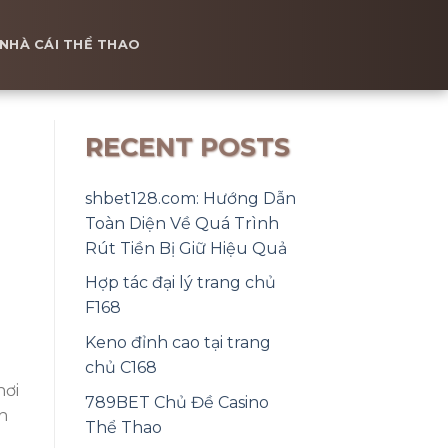
NHÀ CÁI THỂ THAO
RECENT POSTS
shbet128.com: Hướng Dẫn
Toàn Diện Về Quá Trình
Rút Tiền Bị Giữ Hiệu Quả
Hợp tác đại lý trang chủ
F168
Keno đỉnh cao tại trang
chủ C168
hơi
789BET Chủ Đề Casino
h
Thể Thao