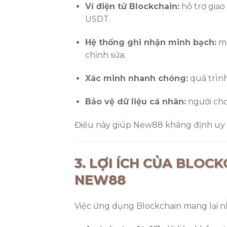
Ví điện tử Blockchain:
hỗ trợ giao
USDT.
Hệ thống ghi nhận minh bạch:
mọ
chỉnh sửa.
Xác minh nhanh chóng:
quá trình
Bảo vệ dữ liệu cá nhân:
người chơ
Điều này giúp New88 khẳng định uy tí
3. LỢI ÍCH CỦA BLOCK
NEW88
Việc ứng dụng Blockchain mang lại nhi