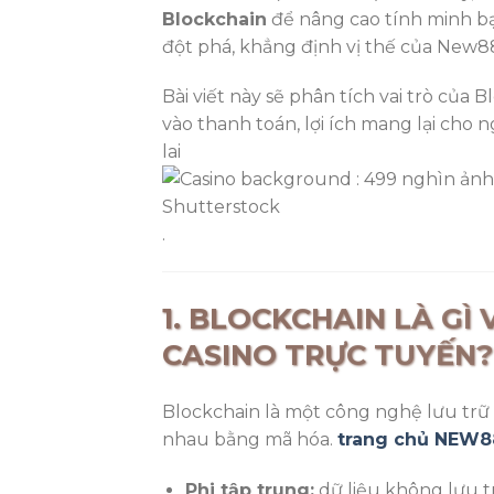
Blockchain
để nâng cao tính minh bạ
đột phá, khẳng định vị thế của New88 
Bài viết này sẽ phân tích vai trò củ
vào thanh toán, lợi ích mang lại cho 
lai
.
1. BLOCKCHAIN LÀ GÌ
CASINO TRỰC TUYẾN?
Blockchain là một công nghệ lưu trữ v
nhau bằng mã hóa.
trang chủ NEW8
Phi tập trung:
dữ liệu không lưu t