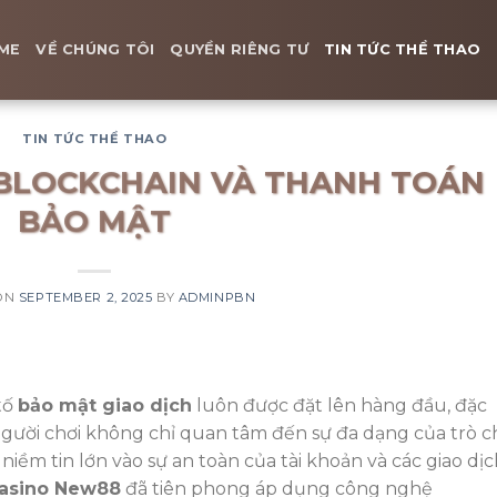
ME
VỀ CHÚNG TÔI
QUYỀN RIÊNG TƯ
TIN TỨC THỂ THAO
TIN TỨC THỂ THAO
 BLOCKCHAIN VÀ THANH TOÁN
BẢO MẬT
ON
SEPTEMBER 2, 2025
BY
ADMINPBN
tố
bảo mật giao dịch
luôn được đặt lên hàng đầu, đặc
Người chơi không chỉ quan tâm đến sự đa dạng của trò c
iềm tin lớn vào sự an toàn của tài khoản và các giao dịc
asino New88
đã tiên phong áp dụng công nghệ