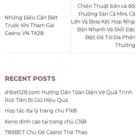
Chiến Thuật bắn cá đổi
thưởng Săn Cá Mini, Cá
Những Điều Cần Biết
Lớn Và Boss Kết Hợp Nhịp
Trước Khi Tham Gia
Bắn Nhanh Và Skill Đặc
Casino VN TA28
Biệt Để Tối Đa Phần
Thưởng
RECENT POSTS
shbet128.com: Hướng Dẫn Toàn Diện Về Quá Trình
Rút Tiền Bị Giữ Hiệu Quả
Hợp tác đại lý trang chủ F168
Keno đỉnh cao tại trang chủ C168
789BET Chủ Đề Casino Thể Thao