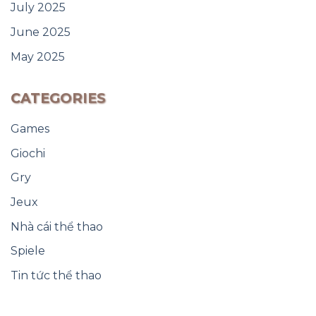
July 2025
June 2025
May 2025
CATEGORIES
Games
Giochi
Gry
Jeux
Nhà cái thể thao
Spiele
Tin tức thể thao