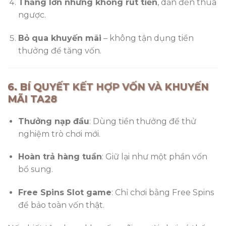
Thắng lớn nhưng không rút tiền
, dẫn đến thua
ngược.
Bỏ qua khuyến mãi
– không tận dụng tiền
thưởng để tăng vốn.
6. BÍ QUYẾT KẾT HỢP VỐN VÀ KHUYẾN
MÃI TA28
Thưởng nạp đầu
: Dùng tiền thưởng để thử
nghiệm trò chơi mới.
Hoàn trả hàng tuần
: Giữ lại như một phần vốn
bổ sung.
Free Spins Slot game
: Chỉ chơi bằng Free Spins
để bảo toàn vốn thật.