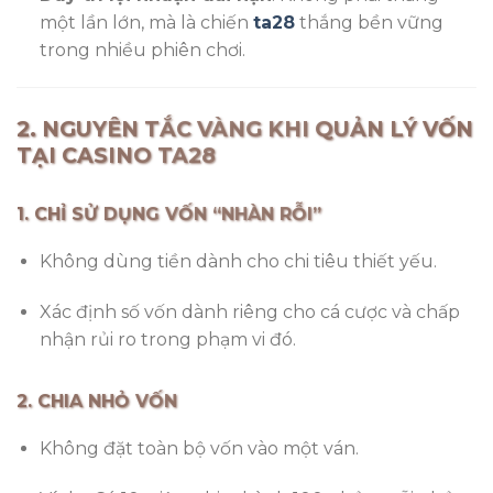
một lần lớn, mà là chiến
ta28
thắng bền vững
trong nhiều phiên chơi.
2. NGUYÊN TẮC VÀNG KHI QUẢN LÝ VỐN
TẠI CASINO TA28
1. CHỈ SỬ DỤNG VỐN “NHÀN RỖI”
Không dùng tiền dành cho chi tiêu thiết yếu.
Xác định số vốn dành riêng cho cá cược và chấp
nhận rủi ro trong phạm vi đó.
2. CHIA NHỎ VỐN
Không đặt toàn bộ vốn vào một ván.