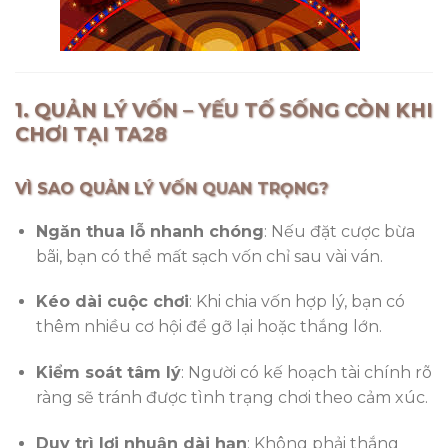
1. QUẢN LÝ VỐN – YẾU TỐ SỐNG CÒN KHI
CHƠI TẠI TA28
VÌ SAO QUẢN LÝ VỐN QUAN TRỌNG?
Ngăn thua lỗ nhanh chóng
: Nếu đặt cược bừa
bãi, bạn có thể mất sạch vốn chỉ sau vài ván.
Kéo dài cuộc chơi
: Khi chia vốn hợp lý, bạn có
thêm nhiều cơ hội để gỡ lại hoặc thắng lớn.
Kiểm soát tâm lý
: Người có kế hoạch tài chính rõ
ràng sẽ tránh được tình trạng chơi theo cảm xúc.
Duy trì lợi nhuận dài hạn
: Không phải thắng