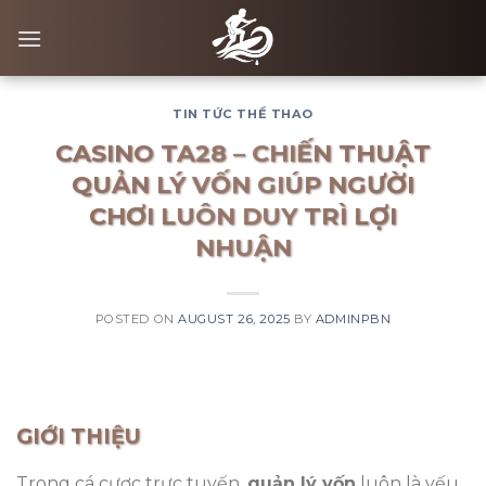
Skip
to
content
TIN TỨC THỂ THAO
CASINO TA28 – CHIẾN THUẬT
QUẢN LÝ VỐN GIÚP NGƯỜI
CHƠI LUÔN DUY TRÌ LỢI
NHUẬN
POSTED ON
AUGUST 26, 2025
BY
ADMINPBN
GIỚI THIỆU
Trong cá cược trực tuyến,
quản lý vốn
luôn là yếu