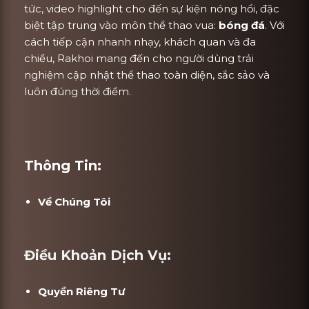
tức, video highlight cho đến sự kiện nóng hổi, đặc
biệt tập trung vào môn thể thao vua:
bóng đá
. Với
cách tiếp cận nhanh nhạy, khách quan và đa
chiều, Rakhoi mang đến cho người dùng trải
nghiệm cập nhật thể thao toàn diện, sắc sảo và
luôn đúng thời điểm.
Thông Tin:
Về Chúng Tôi
Điều Khoản Dịch Vụ:
Quyền Riêng Tư