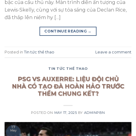
bậc của cầu thủ này. Màn trình diễn ấn tượng của
Lewis-Skelly, cùng với sự tỏa sáng của Declan Rice,
đã thắp lên niềm hy […]
CONTINUE READING
→
Posted in
Tin tức thể thao
Leave a comment
TIN TỨC THỂ THAO
PSG VS AUXERRE: LIỆU ĐỘI CHỦ
NHÀ CÓ TẠO ĐÀ HOÀN HẢO TRƯỚC
THỀM CHUNG KẾT?
POSTED ON
MAY 17, 2025
BY
ADMINPBN
17
May