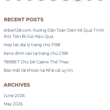
RECENT POSTS
shbet128.com: Hướng Dẫn Toàn Diện Về Quá Trình
Rút Tiền Bị Giữ Hiệu Quả
Hợp tác đại lý trang chủ F168
Keno đỉnh cao tại trang chủ C168
789BET Chủ Đề Casino Thể Thao
Bảo mật tài khoản tại Nhà cái uy tín
ARCHIVES
June 2026
May 2026