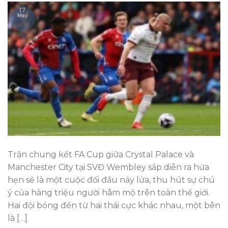
17
May
Trận chung kết FA Cup giữa Crystal Palace và
Manchester City tại SVĐ Wembley sắp diễn ra hứa
hẹn sẽ là một cuộc đối đầu nảy lửa, thu hút sự chú
ý của hàng triệu người hâm mộ trên toàn thế giới.
Hai đội bóng đến từ hai thái cực khác nhau, một bên
là […]