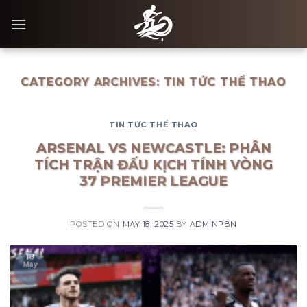
Skip
to
content
CATEGORY ARCHIVES:
TIN TỨC THỂ THAO
TIN TỨC THỂ THAO
ARSENAL VS NEWCASTLE: PHÂN
TÍCH TRẬN ĐẤU KỊCH TÍNH VÒNG
37 PREMIER LEAGUE
POSTED ON
MAY 18, 2025
BY
ADMINPBN
18
May