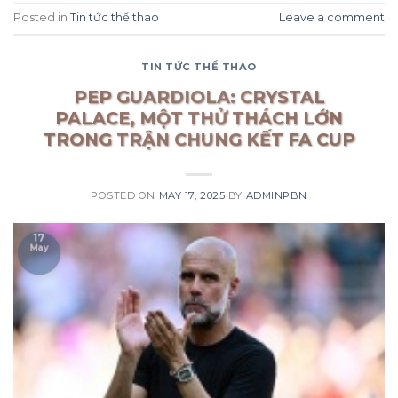
Posted in
Tin tức thể thao
Leave a comment
TIN TỨC THỂ THAO
PEP GUARDIOLA: CRYSTAL
PALACE, MỘT THỬ THÁCH LỚN
TRONG TRẬN CHUNG KẾT FA CUP
POSTED ON
MAY 17, 2025
BY
ADMINPBN
17
May