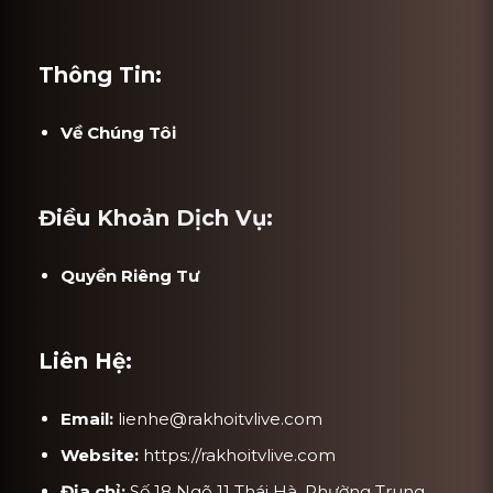
Thông Tin:
Về Chúng Tôi
Điều Khoản Dịch Vụ:
Quyền Riêng Tư
Liên Hệ:
Email:
lienhe@rakhoitvlive.com
Website:
https://rakhoitvlive.com
Địa chỉ:
Số 18 Ngõ 11 Thái Hà, Phường Trung