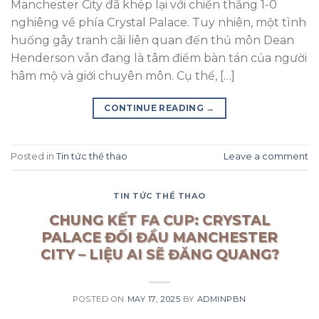
Manchester City đã khép lại với chiến thắng 1-0
nghiêng về phía Crystal Palace. Tuy nhiên, một tình
huống gây tranh cãi liên quan đến thủ môn Dean
Henderson vẫn đang là tâm điểm bàn tán của người
hâm mộ và giới chuyên môn. Cụ thể, […]
CONTINUE READING
→
Posted in
Tin tức thể thao
Leave a comment
TIN TỨC THỂ THAO
CHUNG KẾT FA CUP: CRYSTAL
PALACE ĐỐI ĐẦU MANCHESTER
CITY – LIỆU AI SẼ ĐĂNG QUANG?
POSTED ON
MAY 17, 2025
BY
ADMINPBN