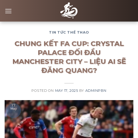
Skip
to
content
TIN TỨC THỂ THAO
CHUNG KẾT FA CUP: CRYSTAL
PALACE ĐỐI ĐẦU
MANCHESTER CITY – LIỆU AI SẼ
ĐĂNG QUANG?
POSTED ON
MAY 17, 2025
BY
ADMINPBN
17
May