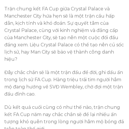
Trận chung kết FA Cup giữa Crystal Palace và
Manchester City hứa hẹn sẽ là một trận cầu hấp
dẫn, kịch tính và khó đoán. Sự quyết tâm của
Crystal Palace, cùng với kinh nghiệm và đẳng cấp
của Manchester City, sẽ tạo nên một cuộc đối đầu
đáng xem. Liệu Crystal Palace có thể tạo nên cú sốc
lịch sử, hay Man City sẽ bảo vệ thành công danh
hiệu?
Đây chắc chắn sẽ là một trận đấu để đời, ghi dấu ấn
trong lịch sử FA Cup. Hàng triệu trái tim người hâm
mộ đang hướng về SVĐ Wembley, chờ đợi một trận
đấu đỉnh cao.
Dù kết quả cuối cùng có như thế nào, trận chung
kết FA Cup năm nay chắc chắn sẽ để lại nhiều ấn
tượng khó quên trong lòng người hâm mộ bóng đá
trên toàn thế giới.