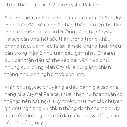
chiến thắng sít sao 3-2 cho Crystal Palace.
Alan Shearer, một huyền thoại của bóng đá Anh, kỳ
vọng trận đấu sẽ có nhiều bàn thắng do lối chơi tấn
công cởi mở của cả hai đội. Ông cảnh báo Crystal
Palace cần phải hết sức thận trọng trong khâu
phòng ngự, tránh lặp lại sai lầm để thủng lưới nhiều
bàn trong hiệp 2 như trận đấu gần nhất. Shearer
dự đoán trận đấu có thể kéo dài đến hiệp phụ,
nhưng cuối cùng Man City sẽ là đội giành chiến
thắng nhờ kinh nghiệm và bản lĩnh.
Nhìn chung, các chuyên gia đều đánh giá cao khả
năng của Crystal Palace, thừa nhận họ hoàn toàn có
thể tạo nên bất ngờ. Tuy nhiên, hầu hết các chuyên
gia đều nghiêng về chiến thắng dành cho Man City,
dựa trên kinh nghiệm thi đấu dày dặn và đẳng cấp
của đội bóng này.