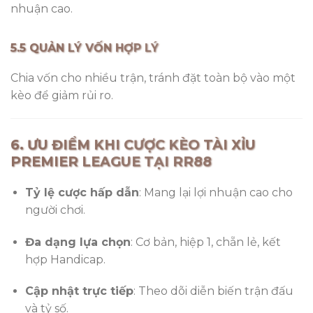
nhuận cao.
5.5 QUẢN LÝ VỐN HỢP LÝ
Chia vốn cho nhiều trận, tránh đặt toàn bộ vào một
kèo để giảm rủi ro.
6. ƯU ĐIỂM KHI CƯỢC KÈO TÀI XỈU
PREMIER LEAGUE TẠI RR88
Tỷ lệ cược hấp dẫn
: Mang lại lợi nhuận cao cho
người chơi.
Đa dạng lựa chọn
: Cơ bản, hiệp 1, chẵn lẻ, kết
hợp Handicap.
Cập nhật trực tiếp
: Theo dõi diễn biến trận đấu
và tỷ số.