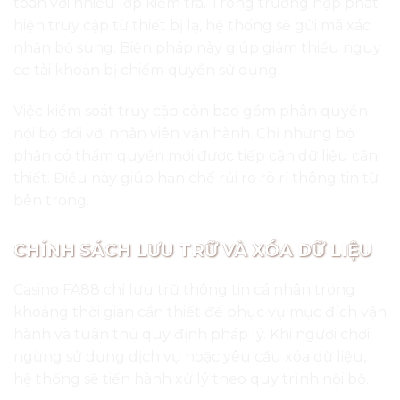
toàn với nhiều lớp kiểm tra. Trong trường hợp phát
hiện truy cập từ thiết bị lạ, hệ thống sẽ gửi mã xác
nhận bổ sung. Biện pháp này giúp giảm thiểu nguy
cơ tài khoản bị chiếm quyền sử dụng.
Việc kiểm soát truy cập còn bao gồm phân quyền
nội bộ đối với nhân viên vận hành. Chỉ những bộ
phận có thẩm quyền mới được tiếp cận dữ liệu cần
thiết. Điều này giúp hạn chế rủi ro rò rỉ thông tin từ
bên trong.
CHÍNH SÁCH LƯU TRỮ VÀ XÓA DỮ LIỆU
Casino FA88 chỉ lưu trữ thông tin cá nhân trong
khoảng thời gian cần thiết để phục vụ mục đích vận
hành và tuân thủ quy định pháp lý. Khi người chơi
ngừng sử dụng dịch vụ hoặc yêu cầu xóa dữ liệu,
hệ thống sẽ tiến hành xử lý theo quy trình nội bộ.