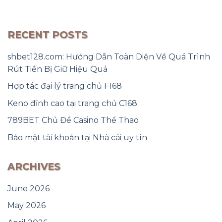
RECENT POSTS
shbet128.com: Hướng Dẫn Toàn Diện Về Quá Trình
Rút Tiền Bị Giữ Hiệu Quả
Hợp tác đại lý trang chủ F168
Keno đỉnh cao tại trang chủ C168
789BET Chủ Đề Casino Thể Thao
Bảo mật tài khoản tại Nhà cái uy tín
ARCHIVES
June 2026
May 2026