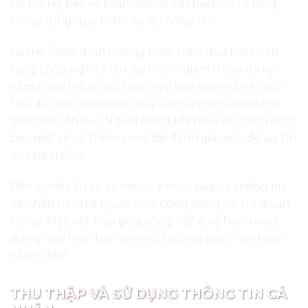
hệ thống bảo vệ toàn diện, minh bạch và rõ ràng
trong từng quy trình xử lý thông tin.
Casino FA88 định hướng phát triển dựa trên nền
tảng công nghệ hiện đại nhằm giảm thiểu rủi ro
xâm nhập trái phép. Điều này bao gồm cả việc mã
hóa dữ liệu, kiểm soát truy cập và thiết lập cơ chế
giám sát liên tục. Người dùng khi hiểu rõ chính sách
bảo mật sẽ có thêm cơ sở để đánh giá mức độ uy tín
của hệ thống.
Bên cạnh yếu tố kỹ thuật, ý thức bảo vệ thông tin
cá nhân từ phía người chơi cũng đóng vai trò quan
trọng. Việc kết hợp giữa công nghệ và hành vi sử
dụng hợp lý sẽ tạo nên môi trường giải trí an toàn
và ổn định.
THU THẬP VÀ SỬ DỤNG THÔNG TIN CÁ