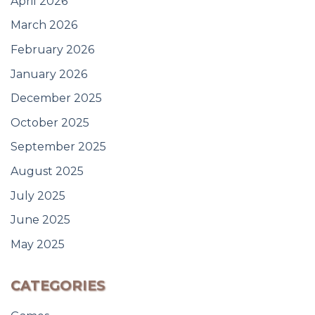
April 2026
March 2026
February 2026
January 2026
December 2025
October 2025
September 2025
August 2025
July 2025
June 2025
May 2025
CATEGORIES