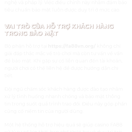
nghệ và pháp lý. Việc điều chỉnh này nhằm đảm bảo
tiêu chuẩn bảo mật luôn được duy trì ở mức cao.
VAI TRÒ CỦA HỖ TRỢ KHÁCH HÀNG
TRONG BẢO MẬT
Bộ phận hỗ trợ tại
https://fa88vn.org/
không chỉ
giải đáp thắc mắc về trò chơi mà còn tư vấn về vấn
đề bảo mật. Khi gặp sự cố liên quan đến tài khoản,
người chơi có thể liên hệ để được hướng dẫn chi
tiết.
Đội ngũ chăm sóc khách hàng được đào tạo nhằm
xử lý tình huống nhanh chóng và bảo mật thông
tin trong suốt quá trình trao đổi. Điều này góp phần
củng cố niềm tin của người dùng.
Một hệ thống hỗ trợ hiệu quả sẽ giúp casino FA88