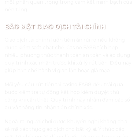
một phần quan trọng trong cam kết minh bạch của
nền tảng.
BẢO MẬT GIAO DỊCH TÀI CHÍNH
Giao dịch tài chính luôn tiềm ẩn rủi ro nếu không
được kiểm soát chặt chẽ. Casino FA88 tích hợp
nhiều phương thức thanh toán an toàn và áp dụng
quy trình xác nhận trước khi xử lý rút tiền. Điều này
giúp hạn chế hành vi gian lận hoặc giả mạo.
Mỗi yêu cầu rút tiền tại casino FA88 đều trải qua
bước kiểm tra tự động kết hợp kiểm duyệt thủ
công khi cần thiết. Quy trình này nhằm đảm bảo số
dư và thông tin nhận tiền chính xác.
Ngoài ra, người chơi được khuyến nghị không chia
sẻ mã xác thực giao dịch cho bất kỳ ai. Ý thức bảo
mật từ phía người dùng là yếu tố quan trọng giúp