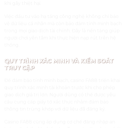
khi gây thiệt hại.
Việc đầu tư vào hạ tầng công nghệ không chỉ bảo
vệ dữ liệu cá nhân mà còn bảo đảm tính minh bạch
trong mọi giao dịch tài chính. Đây là nền tảng giúp
người chơi yên tâm khi thực hiện nạp rút trên hệ
thống.
QUY TRÌNH XÁC MINH VÀ KIỂM SOÁT
TRUY CẬP
Để đảm bảo tính minh bạch, casino FA88 triển khai
quy trình xác minh tài khoản trước khi cho phép
giao dịch giá trị lớn. Người dùng có thể được yêu
cầu cung cấp giấy tờ xác thực nhằm đảm bảo
thông tin trùng khớp với dữ liệu đã đăng ký.
Casino FA88 cũng áp dụng cơ chế đăng nhập an