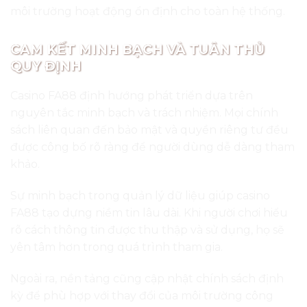
môi trường hoạt động ổn định cho toàn hệ thống.
CAM KẾT MINH BẠCH VÀ TUÂN THỦ
QUY ĐỊNH
Casino FA88 định hướng phát triển dựa trên
nguyên tắc minh bạch và trách nhiệm. Mọi chính
sách liên quan đến bảo mật và quyền riêng tư đều
được công bố rõ ràng để người dùng dễ dàng tham
khảo.
Sự minh bạch trong quản lý dữ liệu giúp casino
FA88 tạo dựng niềm tin lâu dài. Khi người chơi hiểu
rõ cách thông tin được thu thập và sử dụng, họ sẽ
yên tâm hơn trong quá trình tham gia.
Ngoài ra, nền tảng cũng cập nhật chính sách định
kỳ để phù hợp với thay đổi của môi trường công