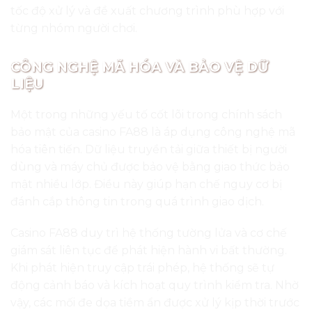
tốc độ xử lý và đề xuất chương trình phù hợp với
từng nhóm người chơi.
CÔNG NGHỆ MÃ HÓA VÀ BẢO VỆ DỮ
LIỆU
Một trong những yếu tố cốt lõi trong chính sách
bảo mật của casino FA88 là áp dụng công nghệ mã
hóa tiên tiến. Dữ liệu truyền tải giữa thiết bị người
dùng và máy chủ được bảo vệ bằng giao thức bảo
mật nhiều lớp. Điều này giúp hạn chế nguy cơ bị
đánh cắp thông tin trong quá trình giao dịch.
Casino FA88 duy trì hệ thống tường lửa và cơ chế
giám sát liên tục để phát hiện hành vi bất thường.
Khi phát hiện truy cập trái phép, hệ thống sẽ tự
động cảnh báo và kích hoạt quy trình kiểm tra. Nhờ
vậy, các mối đe dọa tiềm ẩn được xử lý kịp thời trước