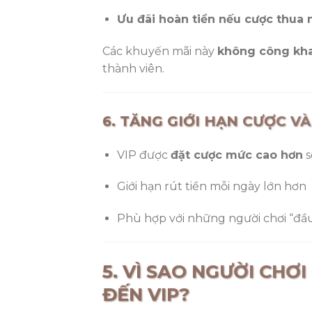
Ưu đãi hoàn tiền nếu cược thua 
Các khuyến mãi này
không công kha
thành viên.
6. TĂNG GIỚI HẠN CƯỢC VÀ
VIP được
đặt cược mức cao hơn
s
Giới hạn rút tiền mỗi ngày lớn hơn
Phù hợp với những người chơi “đầu
5. VÌ SAO NGƯỜI CH
ĐẾN VIP?