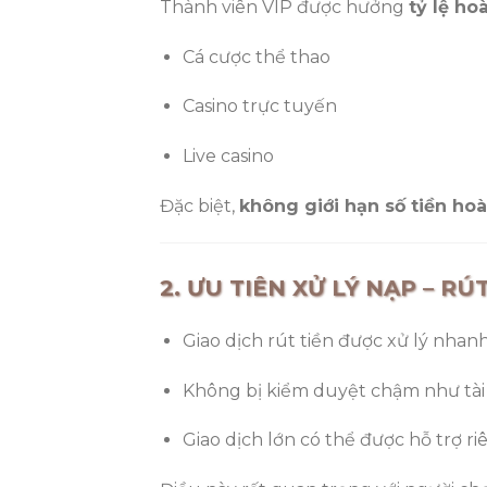
Thành viên VIP được hưởng
tỷ lệ ho
Cá cược thể thao
Casino trực tuyến
Live casino
Đặc biệt,
không giới hạn số tiền ho
2. ƯU TIÊN XỬ LÝ NẠP – RÚ
Giao dịch rút tiền được xử lý nhan
Không bị kiểm duyệt chậm như tà
Giao dịch lớn có thể được hỗ trợ ri