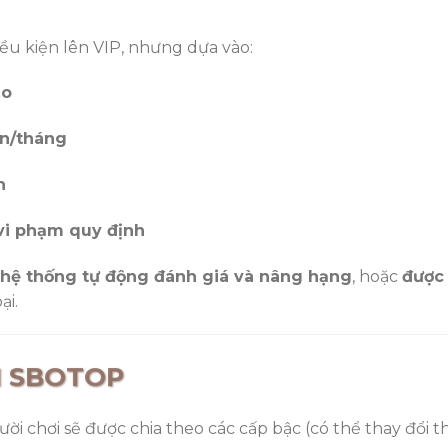
u kiện lên VIP, nhưng dựa vào:
no
ần/tháng
h
vi phạm quy định
hệ thống tự động đánh giá và nâng hạng
, hoặc
được
ại.
ẠI SBOTOP
ười chơi sẽ được chia theo các cấp bậc (có thể thay đổi t