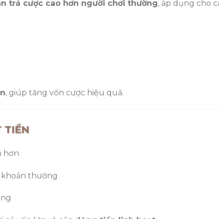
àn trả cược cao hơn người chơi thường
, áp dụng cho c
àn
, giúp tăng vốn cược hiệu quả.
T TIỀN
h hơn
i khoản thường
êng