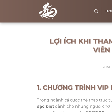
Skip
to
HO
content
LỢI ÍCH KHI TH
VIÊN
POST
1. CHƯƠNG TRÌNH VIP 
Trong ngành cá cược thể thao trực t
đặc biệt
dành cho những người chơi c