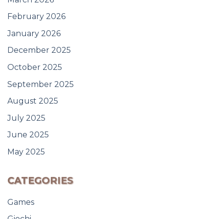
February 2026
January 2026
December 2025
October 2025
September 2025
August 2025
July 2025
June 2025
May 2025
CATEGORIES
Games
Giochi