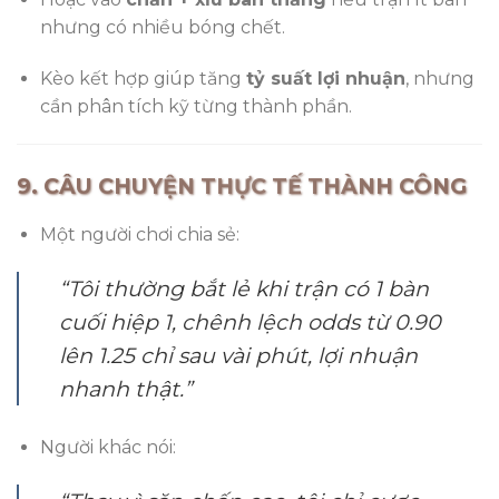
nhưng có nhiều bóng chết.
Kèo kết hợp giúp tăng
tỷ suất lợi nhuận
, nhưng
cần phân tích kỹ từng thành phần.
9. CÂU CHUYỆN THỰC TẾ THÀNH CÔNG
Một người chơi chia sẻ:
“Tôi thường bắt lẻ khi trận có 1 bàn
cuối hiệp 1, chênh lệch odds từ 0.90
lên 1.25 chỉ sau vài phút, lợi nhuận
nhanh thật.”
Người khác nói: