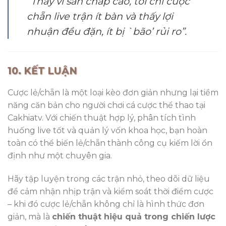
“Thay vì săn chấp cao, tôi chỉ cược
chẵn live trận ít bàn và thấy lợi
nhuận đều đặn, ít bị `bão’ rủi ro”.
10. KẾT LUẬN
Cược lẻ/chẵn là một loại kèo đơn giản nhưng lại tiềm
năng căn bản cho người chơi cá cược thể thao tại
Cakhiatv. Với chiến thuật hợp lý, phân tích tình
huống live tốt và quản lý vốn khoa học, bạn hoàn
toàn có thể biến lẻ/chẵn thành công cụ kiếm lời ổn
định như một chuyên gia.
Hãy tập luyện trong các trận nhỏ, theo dõi dữ liệu
để cảm nhận nhịp trận và kiểm soát thời điểm cược
– khi đó cược lẻ/chẵn không chỉ là hình thức đơn
giản, mà là
chiến thuật hiệu quả trong chiến lược