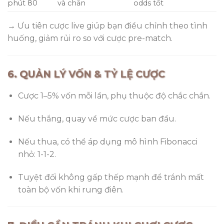
phút 80
và chẵn
odds tốt
→ Ưu tiên cược live giúp bạn điều chỉnh theo tình
huống, giảm rủi ro so với cược pre-match.
6. QUẢN LÝ VỐN & TỶ LỆ CƯỢC
Cược 1–5% vốn mỗi lần, phụ thuộc độ chắc chắn.
Nếu thắng, quay về mức cược ban đầu.
Nếu thua, có thể áp dụng mô hình Fibonacci
nhỏ: 1-1-2.
Tuyệt đối không gấp thếp mạnh để tránh mất
toàn bộ vốn khi rung điên.