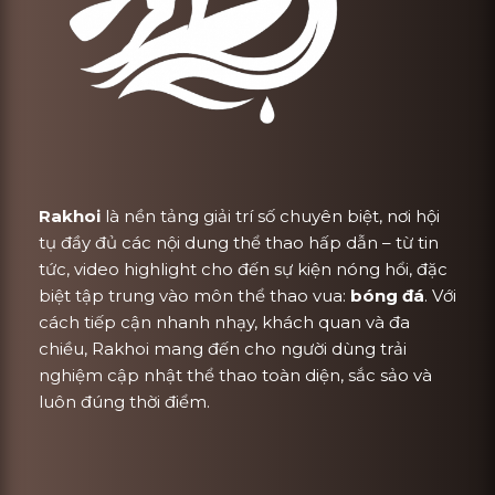
Rakhoi
là nền tảng giải trí số chuyên biệt, nơi hội
tụ đầy đủ các nội dung thể thao hấp dẫn – từ tin
tức, video highlight cho đến sự kiện nóng hổi, đặc
biệt tập trung vào môn thể thao vua:
bóng đá
. Với
cách tiếp cận nhanh nhạy, khách quan và đa
chiều, Rakhoi mang đến cho người dùng trải
nghiệm cập nhật thể thao toàn diện, sắc sảo và
luôn đúng thời điểm.