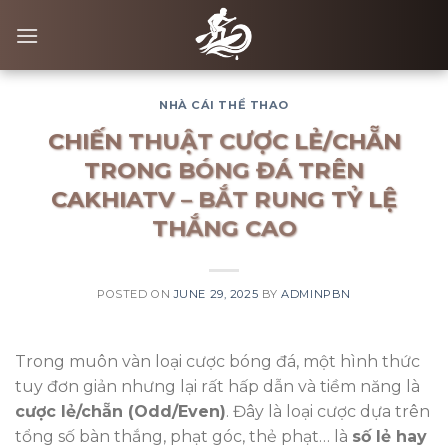
Skip
to
content
NHÀ CÁI THỂ THAO
CHIẾN THUẬT CƯỢC LẺ/CHẴN
TRONG BÓNG ĐÁ TRÊN
CAKHIATV – BẮT RUNG TỶ LỆ
THẮNG CAO
POSTED ON
JUNE 29, 2025
BY
ADMINPBN
Trong muôn vàn loại cược bóng đá, một hình thức
tuy đơn giản nhưng lại rất hấp dẫn và tiềm năng là
cược lẻ/chẵn (Odd/Even)
. Đây là loại cược dựa trên
tổng số bàn thắng, phạt góc, thẻ phạt… là
số lẻ hay