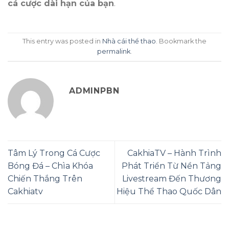
cá cược dài hạn của bạn
.
This entry was posted in
Nhà cái thể thao
. Bookmark the
permalink
.
ADMINPBN
Tâm Lý Trong Cá Cược
CakhiaTV – Hành Trình
Bóng Đá – Chìa Khóa
Phát Triển Từ Nền Tảng
Chiến Thắng Trên
Livestream Đến Thương
Cakhiatv
Hiệu Thể Thao Quốc Dân