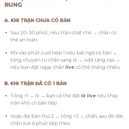
RUNG
A. KHI TRẬN CHƯA CÓ BÀN
Sau 20–30 phút, nếu trận chặt chẽ → chẵn có
thể an toàn.
Khi vào phút cuối hiệp 1 nếu bất ngờ có bàn →
tổng chuyển từ chẵn sang lẻ → odd tăng cao →
nếu bạn đặt ngay chẵn
live
có thể thắng nhiều.
B. KHI TRẬN ĐÃ CÓ 1 BÀN
Tổng =1 → lẻ → bạn có thể đặt
lẻ live
nếu thấy
trận khó có bàn tiếp.
Hoặc đợi bàn thứ 2 → tổng =2 → chẵn, sau đó đặt
chẵn live ở phút tiếp theo.