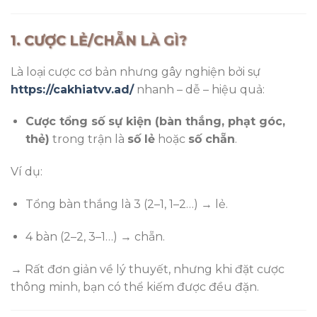
1. CƯỢC LẺ/CHẴN LÀ GÌ?
Là loại cược cơ bản nhưng gây nghiện bởi sự
https://cakhiatvv.ad/
nhanh – dễ – hiệu quả:
Cược tổng số sự kiện (bàn thắng, phạt góc,
thẻ)
trong trận là
số lẻ
hoặc
số chẵn
.
Ví dụ:
Tổng bàn thắng là 3 (2–1, 1–2…) → lẻ.
4 bàn (2–2, 3–1…) → chẵn.
→ Rất đơn giản về lý thuyết, nhưng khi đặt cược
thông minh, bạn có thể kiếm được đều đặn.