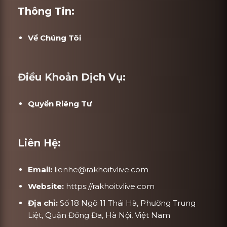
Thông Tin:
Về Chúng Tôi
Điều Khoản Dịch Vụ:
Quyền Riêng Tư
Liên Hệ:
Email:
lienhe@rakhoitvlive.com
Website:
https://rakhoitvlive.com
Địa chỉ:
Số 18 Ngõ 11 Thái Hà, Phường Trung
Liệt, Quận Đống Đa, Hà Nội, Việt Nam