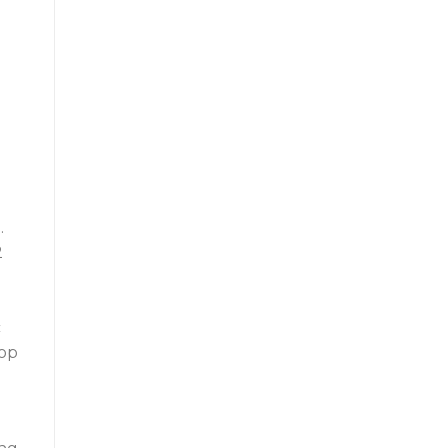
g
.
2
c
top