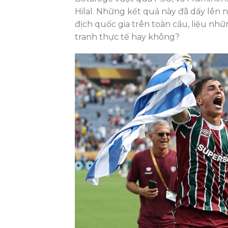
Hilal. Những kết quả này đã dấy lên n
địch quốc gia trên toàn cầu, liệu nh
tranh thực tế hay không?