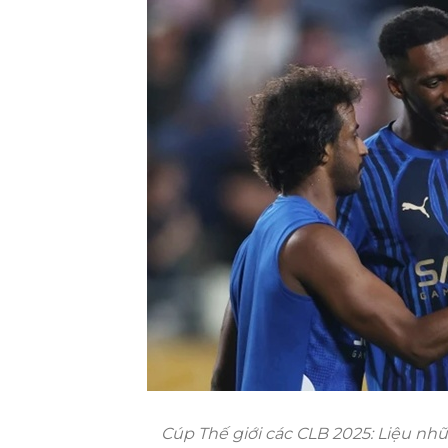
Cúp Thế giới các CLB 2025: Liệu n