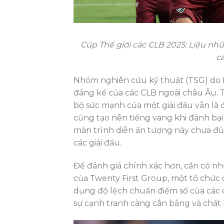
Cúp Thế giới các CLB 2025: Liệu n
cá
Nhóm nghiên cứu kỹ thuật (TSG) do H
đáng kể của các CLB ngoài châu Âu. T
bộ sức mạnh của một giải đấu vẫn là đ
cũng tạo nên tiếng vang khi đánh bại
màn trình diễn ấn tượng này chưa đủ
các giải đấu.
Để đánh giá chính xác hơn, cần có n
của Twenty First Group, một tổ chức 
dụng độ lệch chuẩn điểm số của các 
sự cạnh tranh càng cân bằng và chất 