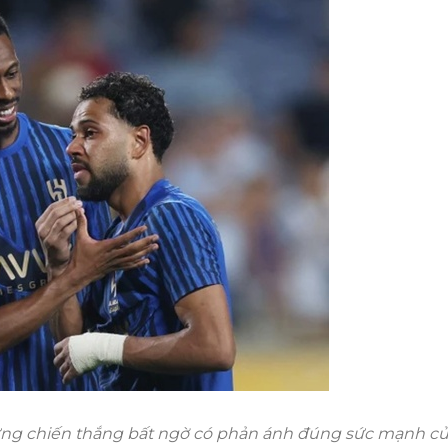
hững chiến thắng bất ngờ có phản ánh đúng sức mạnh c