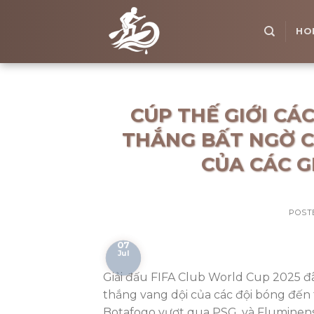
Skip
to
HO
content
CÚP THẾ GIỚI CÁC
THẮNG BẤT NGỜ 
CỦA CÁC G
POST
07
Jul
Giải đấu FIFA Club World Cup 2025 đã 
thắng vang dội của các đội bóng đến t
Botafogo vượt qua PSG, và Fluminense 