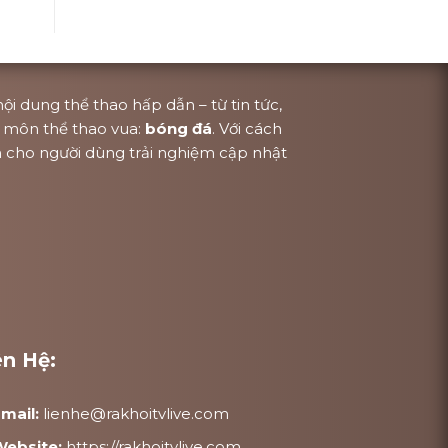
 nội dung thể thao hấp dẫn – từ tin tức,
ào môn thể thao vua:
bóng đá
. Với cách
 cho người dùng trải nghiệm cập nhật
ên Hệ:
mail:
lienhe@rakhoitvlive.com
ebsite:
https://rakhoitvlive.com