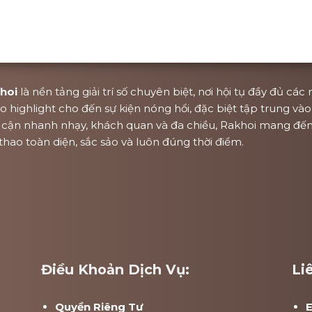
hoi
là nền tảng giải trí số chuyên biệt, nơi hội tụ đầy đủ các
o highlight cho đến sự kiện nóng hổi, đặc biệt tập trung v
p cận nhanh nhạy, khách quan và đa chiều, Rakhoi mang đến
thao toàn diện, sắc sảo và luôn đúng thời điểm.
Điều Khoản Dịch Vụ:
Li
Quyền Riêng Tư
E