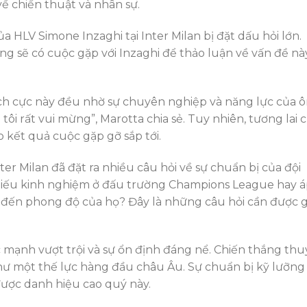
ề chiến thuật và nhân sự.
a HLV Simone Inzaghi tại Inter Milan bị đặt dấu hỏi lớn.
ng sẽ có cuộc gặp với Inzaghi để thảo luận về vấn đề nà
ch cực này đều nhờ sự chuyên nghiệp và năng lực của 
ôi rất vui mừng”, Marotta chia sẻ. Tuy nhiên, tương lai 
 kết quả cuộc gặp gỡ sắp tới.
er Milan đã đặt ra nhiều câu hỏi về sự chuẩn bị của đội
thiếu kinh nghiệm ở đấu trường Champions League hay 
 đến phong độ của họ? Đây là những câu hỏi cần được g
 mạnh vượt trội và sự ổn định đáng nể. Chiến thắng thu
hư một thế lực hàng đầu châu Âu. Sự chuẩn bị kỹ lưỡng
được danh hiệu cao quý này.