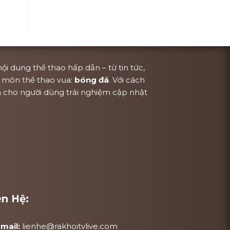
 nội dung thể thao hấp dẫn – từ tin tức,
ào môn thể thao vua:
bóng đá
. Với cách
 cho người dùng trải nghiệm cập nhật
ên Hệ:
mail:
lienhe@rakhoitvlive.com