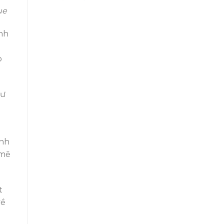
ue
inh
p
tư
inh
 mẽ
t
về