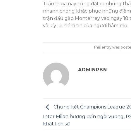
Trận thua này cũng đặt ra những thách
nhanh chóng khắc phục những điểm y
trận đấu gặp Monterrey vào ngày 18 t
và lấy lại niềm tin của người hâm mộ.
This entry was post
ADMINPBN
Chung kết Champions League 20
Inter Milan hướng đến ngôi vương, 
khát lịch sử