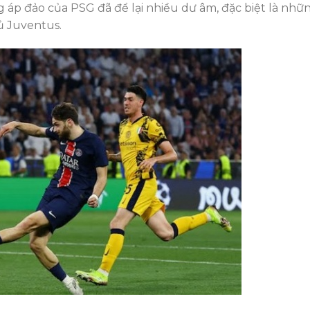
g áp đảo của PSG đã để lại nhiều dư âm, đặc biệt là nhữ
ủ Juventus.