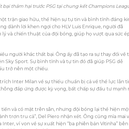
thất bại thảm hại trước PSG tại chung kết Champions Leag
t trận giao hữu, thể hiện sự tự tin và bình tĩnh đáng k
ng dành lời khen ngợi cho HLV Luis Enrique, người đã
 lý và chiến thuật của đội bóng, giúp họ vượt qua sức é
ều người khác thất bại. Ông ấy đã tạo ra sự thay đổi về 
n Sky Sport. Sự bình tĩnh và tự tin đó đã giúp PSG dễ
ấu trở nên một chiều.
 trích Inter Milan về sự thiếu chuẩn bị cả về thể lực lẫn t
 không đáp ứng được kỳ vọng, bất chấp sự đầu tư mạnh
 tiền và có mặt trên sân, nhưng đội bóng lại thể hiện mộ
hành trơn tru cả”, Del Piero nhận xét. Ông cũng mỉa mai 
Inter, ví von về sự xuất hiện “ba phiên bản Vitinha” bên