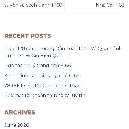
tuyến và cách tránh F168
Nhà Cái F168
RECENT POSTS
shbet128.com: Hướng Dẫn Toàn Diện Về Quá Trình
Rút Tiền Bị Giữ Hiệu Quả
Hợp tác đại lý trang chủ F168
Keno đỉnh cao tại trang chủ C168
789BET Chủ Đề Casino Thể Thao
Bảo mật tài khoản tại Nhà cái uy tín
ARCHIVES
June 2026