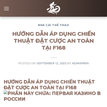
Skip
to
content
NHÀ CÁI THỂ THAO
HƯỚNG DẪN ÁP DỤNG CHIẾN
THUẬT ĐẶT CƯỢC AN TOÀN
TẠI F168
POSTED ON
SEPTEMBER 12, 2025
BY
ADMINPBN
HƯỚNG DẪN ÁP DỤNG CHIẾN THUẬT
ĐẶT CƯỢC AN TOÀN TẠI F168