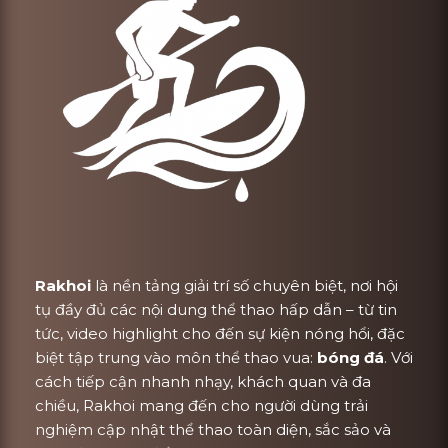
Rakhoi
là nền tảng giải trí số chuyên biệt, nơi hội
tụ đầy đủ các nội dung thể thao hấp dẫn – từ tin
tức, video highlight cho đến sự kiện nóng hổi, đặc
biệt tập trung vào môn thể thao vua:
bóng đá
. Với
cách tiếp cận nhanh nhạy, khách quan và đa
chiều, Rakhoi mang đến cho người dùng trải
nghiệm cập nhật thể thao toàn diện, sắc sảo và