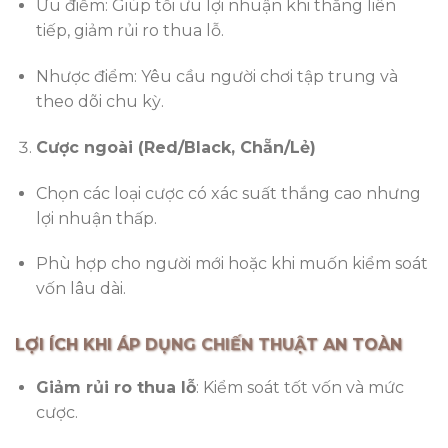
Ưu điểm: Giúp tối ưu lợi nhuận khi thắng liên
tiếp, giảm rủi ro thua lỗ.
Nhược điểm: Yêu cầu người chơi tập trung và
theo dõi chu kỳ.
Cược ngoài (Red/Black, Chẵn/Lẻ)
Chọn các loại cược có xác suất thắng cao nhưng
lợi nhuận thấp.
Phù hợp cho người mới hoặc khi muốn kiểm soát
vốn lâu dài.
LỢI ÍCH KHI ÁP DỤNG CHIẾN THUẬT AN TOÀN
Giảm rủi ro thua lỗ
: Kiểm soát tốt vốn và mức
cược.