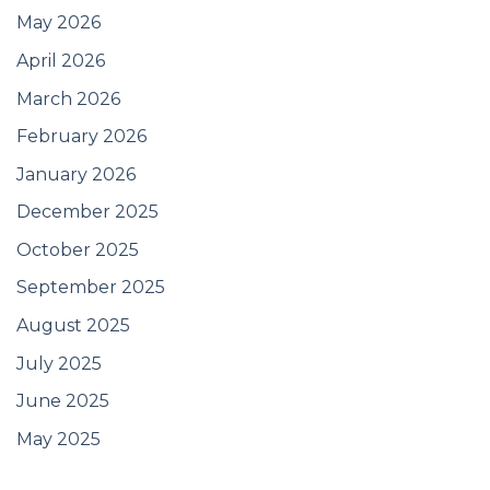
May 2026
April 2026
March 2026
February 2026
January 2026
December 2025
October 2025
September 2025
August 2025
July 2025
June 2025
May 2025