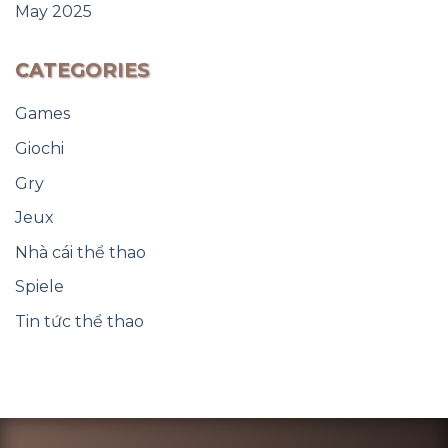
May 2025
CATEGORIES
Games
Giochi
Gry
Jeux
Nhà cái thể thao
Spiele
Tin tức thể thao