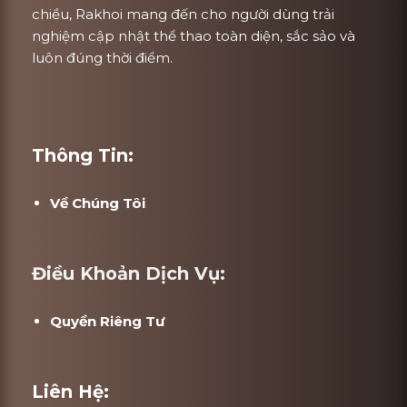
chiều, Rakhoi mang đến cho người dùng trải
nghiệm cập nhật thể thao toàn diện, sắc sảo và
luôn đúng thời điểm.
Thông Tin:
Về Chúng Tôi
Điều Khoản Dịch Vụ:
Quyền Riêng Tư
Liên Hệ: