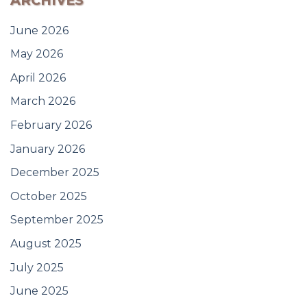
ARCHIVES
June 2026
May 2026
April 2026
March 2026
February 2026
January 2026
December 2025
October 2025
September 2025
August 2025
July 2025
June 2025