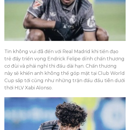
Tin không vui đã đến với Real Madrid khi tiền đạo
trẻ đầy triển vọng Endrick Felipe dính chấn thương
cơ đùi và phải nghỉ thi đấu dài hạn. Chấn thương
này sẽ khiến anh không thể góp mặt tại Club World
Cup sắp tới cũng như những trận đấu đầu tiên dưới
thời HLV Xabi Alonso.