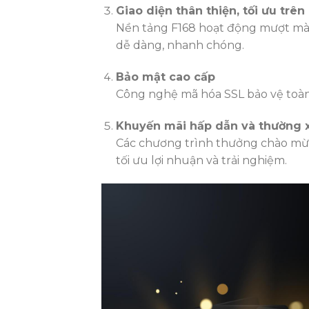
Giao diện thân thiện, tối ưu trên 
Nền tảng F168 hoạt động mượt mà t
dễ dàng, nhanh chóng.
Bảo mật cao cấp
Công nghệ mã hóa SSL bảo vệ toàn b
Khuyến mãi hấp dẫn và thường 
Các chương trình thưởng chào mừng
tối ưu lợi nhuận và trải nghiệm.