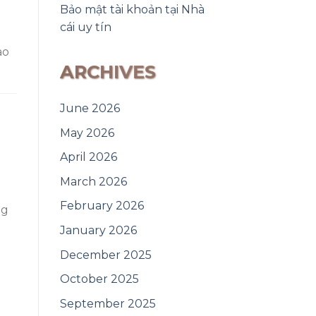
Bảo mật tài khoản tại Nhà
cái uy tín
ao
ARCHIVES
June 2026
May 2026
April 2026
March 2026
February 2026
ng
January 2026
December 2025
October 2025
September 2025