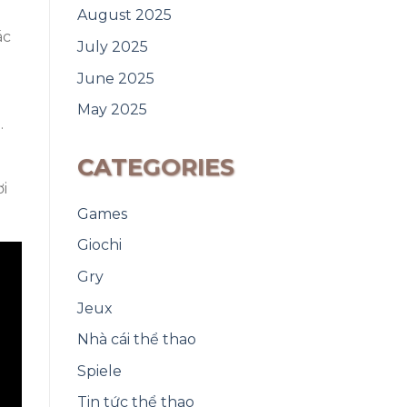
August 2025
ác
July 2025
June 2025
May 2025
.
CATEGORIES
i
Games
Giochi
Gry
Jeux
Nhà cái thể thao
Spiele
Tin tức thể thao