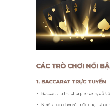
CÁC TRÒ CHƠI NỔI BẬ
1. BACCARAT TRỰC TUYẾN
Baccarat là trò chơi phổ biến, dễ tiế
Nhiều bàn chơi với mức cược khác