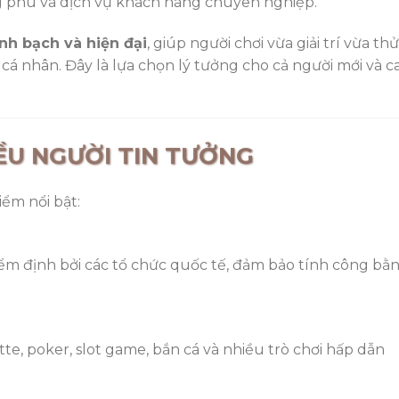
ng phú và dịch vụ khách hàng chuyên nghiệp.
nh bạch và hiện đại
, giúp người chơi vừa giải trí vừa thử
cá nhân. Đây là lựa chọn lý tưởng cho cả người mới và c
ỀU NGƯỜI TIN TƯỞNG
iểm nổi bật:
kiểm định bởi các tổ chức quốc tế, đảm bảo tính công bằ
te, poker, slot game, bắn cá và nhiều trò chơi hấp dẫn