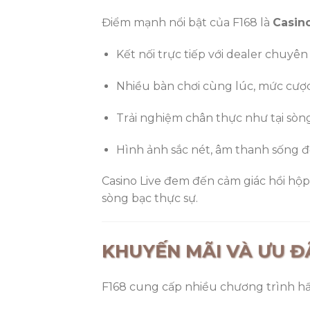
Điểm mạnh nổi bật của F168 là
Casino
Kết nối trực tiếp với dealer chuyê
Nhiều bàn chơi cùng lúc, mức cượ
Trải nghiệm chân thực như tại sòn
Hình ảnh sắc nét, âm thanh sống đ
Casino Live đem đến cảm giác hồi hộp
sòng bạc thực sự.
KHUYẾN MÃI VÀ ƯU ĐÃ
F168 cung cấp nhiều chương trình hấ