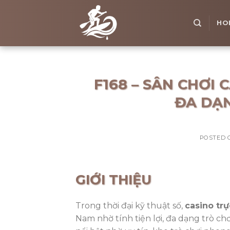
Skip
to
HO
content
F168 – SÂN CHƠI 
ĐA DẠN
POSTED
GIỚI THIỆU
Trong thời đại kỹ thuật số,
casino tr
Nam nhờ tính tiện lợi, đa dạng trò chơ