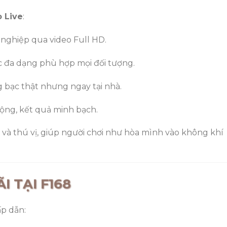
 Live
:
n nghiệp qua video Full HD.
c đa dạng phù hợp mọi đối tượng.
g bạc thật nhưng ngay tại nhà.
ộng, kết quả minh bạch.
 và thú vị, giúp người chơi như hòa mình vào không khí
I TẠI F168
p dẫn: