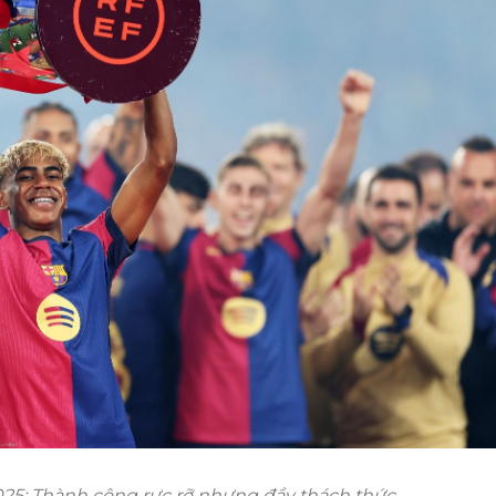
025: Thành công rực rỡ nhưng đầy thách thức