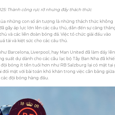
025: Thành công rực rỡ nhưng đầy thách thức
của những con số ấn tượng là những thách thức không
c đã gây áp lực lớn lên các cầu thủ, dẫn đến sự căng thẳn
 thủ và các liên đoàn bóng đá. Việc tổ chức giải đấu vào
 tải và kiệt sức cho các cầu thủ.
hư Barcelona, Liverpool, hay Man United đã làm dấy lên
ợng suất dự dành cho các câu lạc bộ Tây Ban Nha đã khi
 đội bóng ít tên tuổi hơn như RB Salzburg lại có mặt tại g
 đối mặt với bài toán khó khăn trong việc cân bằng giữa
 các đội bóng hàng đầu.