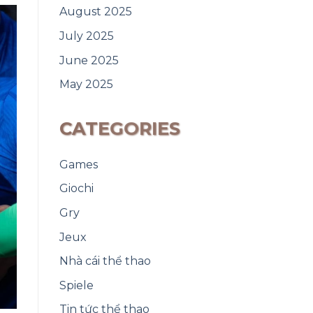
August 2025
July 2025
June 2025
May 2025
CATEGORIES
Games
Giochi
Gry
Jeux
Nhà cái thể thao
Spiele
Tin tức thể thao