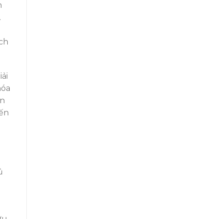
n
.
ịch
ải
hóa
ấn
iến
ủ
ưu