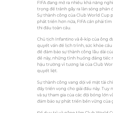
FIFA đang mở ra nhiều khả năng nghi
trọng để tránh gây ra làn sóng phản đ
Sự thành công của Club World Cup p
phát triển hơn nữa, FIFA cần phải tìm 
thi đấu toàn cầu.
Chủ tịch Infantino và ê-kíp của ông đ
quyết vấn đề lịch trình, sức khỏe cầu
để đảm bảo sự thành công lâu dài c
đề này, những tình huống đáng tiếc nh
hậu trường vì tương lai của Club W
quyết liệt.
Sự thành công vang dội về mặt tài c
đầy triển vọng cho giải đấu này. Tuy 
và sự tham gia của các đội bóng lớn v
đảm bảo sự phát triển bền vững của gi
Để duy trì và nâng tầm Club World Cu