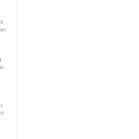
là
oàn
g
ác
ều
âu