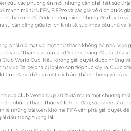
ên cứu các phương án mới, nhưng cần phải hết sức thậ
ối mạnh mẽ từ UEFA, FIFPro và các giải vô địch quốc gia
hiên bản mới đã được chứng minh, nhưng để duy trì và
ra sự cân bằng giữa lợi ích kinh tế, sức khỏe cầu thủ và l
ang phải đối mặt với một thử thách không hề nhỏ. Việc gi
 thủ và sự tham gia của các đội bóng hàng đầu là chìa k
ủa Club World Cup. Nếu không giải quyết được những v
ư việc Barcelona bị loại sẽ còn tiếp tục xảy ra. Cuộc ch
orld Cup đang diễn ra một cách âm thầm nhưng vô cùng
hính của Club World Cup 2025 đã mở ra một chương mới
nhiên, những thách thức về lịch thi đấu, sức khỏe cầu th
ẫn là những bài toán khó mà FIFA cần phải giải quyết để
ải đấu trong tương lai.
p, FIFA cần một chiến lược toàn diện, bao gồm việc tối 