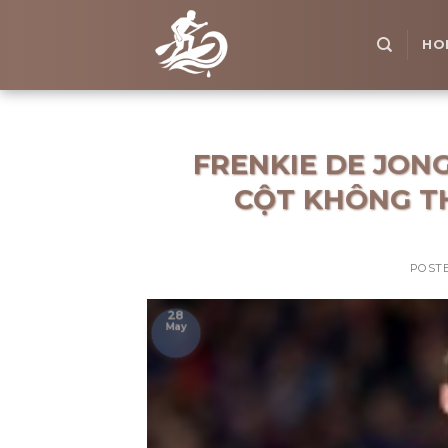
Skip
to
HO
content
FRENKIE DE JONG
CỘT KHÔNG T
POST
28
May