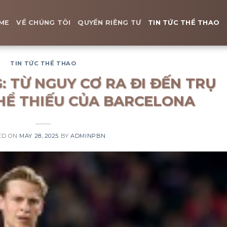
ME
VỀ CHÚNG TÔI
QUYỀN RIÊNG TƯ
TIN TỨC THỂ THAO
TIN TỨC THỂ THAO
: TỪ NGUY CƠ RA ĐI ĐẾN TRỤ
HỂ THIẾU CỦA BARCELONA
ED ON
MAY 28, 2025
BY
ADMINPBN