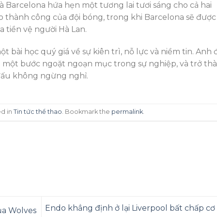
à Barcelona hứa hẹn một tương lai tươi sáng cho cả hai
o thành công của đội bóng, trong khi Barcelona sẽ được
a tiền vệ người Hà Lan.
 bài học quý giá về sự kiên trì, nỗ lực và niềm tin. Anh 
 một bước ngoặt ngoạn mục trong sự nghiệp, và trở th
 đấu không ngừng nghỉ.
ed in
Tin tức thể thao
. Bookmark the
permalink
.
Endo khẳng định ở lại Liverpool bất chấp cơ 
ủa Wolves