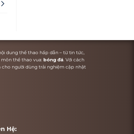
 nội dung thể thao hấp dẫn – từ tin tức,
ào môn thể thao vua:
bóng đá
. Với cách
 cho người dùng trải nghiệm cập nhật
ên Hệ: