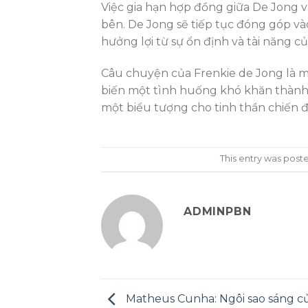
Việc gia hạn hợp đồng giữa De Jong v
bên. De Jong sẽ tiếp tục đóng góp và
hưởng lợi từ sự ổn định và tài năng củ
Câu chuyện của Frenkie de Jong là một
biến một tình huống khó khăn thành
một biểu tượng cho tinh thần chiến
This entry was post
ADMINPBN
Matheus Cunha: Ngôi sao sáng c