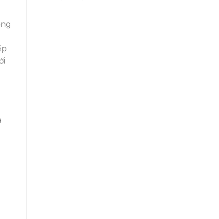
ọng
ếp
ới
à