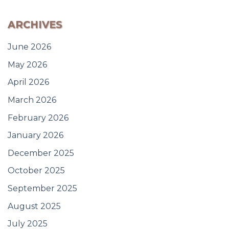
ARCHIVES
June 2026
May 2026
April 2026
March 2026
February 2026
January 2026
December 2025
October 2025
September 2025
August 2025
July 2025