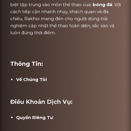
biệt tập trung vào môn thể thao vua:
bóng đá
. Với
cách tiếp cận nhanh nhạy, khách quan và đa
chiều, Rakhoi mang đến cho người dùng trải
nghiệm cập nhật thể thao toàn diện, sắc sảo và
luôn đúng thời điểm.
Thông Tin:
Về Chúng Tôi
Điều Khoản Dịch Vụ:
Quyền Riêng Tư