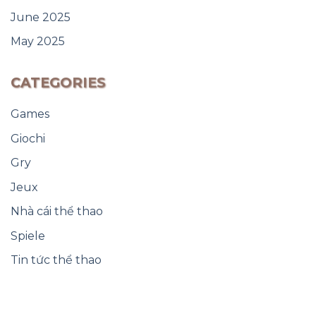
June 2025
May 2025
CATEGORIES
Games
Giochi
Gry
Jeux
Nhà cái thể thao
Spiele
Tin tức thể thao