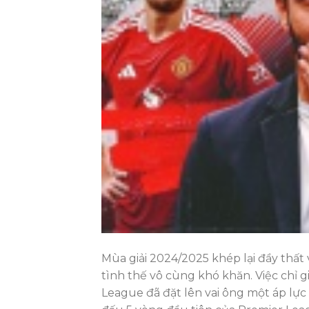
Mùa giải 2024/2025 khép lại đầy thấ
tình thế vô cùng khó khăn. Việc chỉ g
League đã đặt lên vai ông một áp lực 