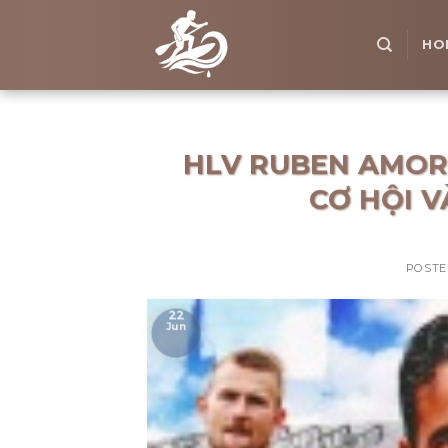
Skip
to
HO
content
HLV RUBEN AMOR
CƠ HỘI V
POST
22
Jun