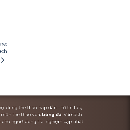
ne:
ách
 nội dung thể thao hấp dẫn – từ tin tức,
ào môn thể thao vua:
bóng đá
. Với cách
 cho người dùng trải nghiệm cập nhật