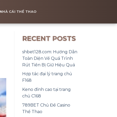
NHÀ CÁI THỂ THAO
RECENT POSTS
shbet128.com: Hướng Dẫn
Toàn Diện Về Quá Trình
Rút Tiền Bị Giữ Hiệu Quả
Hợp tác đại lý trang chủ
F168
Keno đỉnh cao tại trang
chủ C168
789BET Chủ Đề Casino
Thể Thao