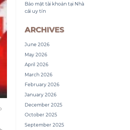
Bảo mật tài khoản tại Nhà
cái uy tín
ARCHIVES
June 2026
May 2026
April 2026
March 2026
February 2026
January 2026
December 2025
o
October 2025
September 2025