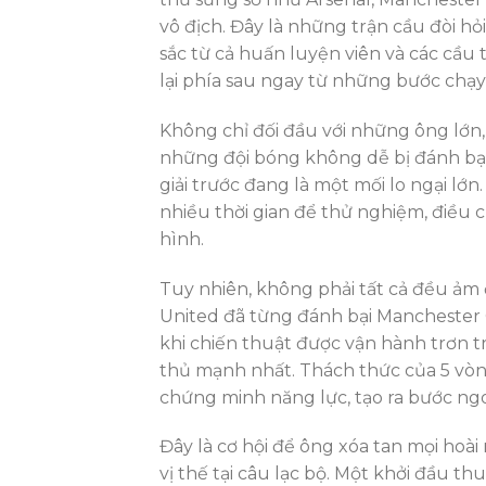
vô địch. Đây là những trận cầu đòi hỏ
sắc từ cả huấn luyện viên và các cầu 
lại phía sau ngay từ những bước chạy
Không chỉ đối đầu với những ông lớn,
những đội bóng không dễ bị đánh bại.
giải trước đang là một mối lo ngại l
nhiều thời gian để thử nghiệm, điều 
hình.
Tuy nhiên, không phải tất cả đều ảm 
United đã từng đánh bại Manchester 
khi chiến thuật được vận hành trơn t
thủ mạnh nhất. Thách thức của 5 vò
chứng minh năng lực, tạo ra bước ngo
Đây là cơ hội để ông xóa tan mọi hoài
vị thế tại câu lạc bộ. Một khởi đầu t