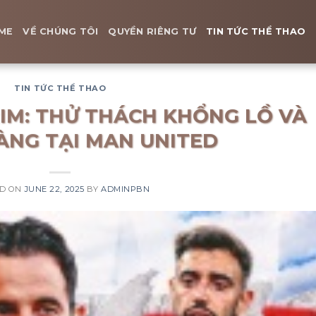
ME
VỀ CHÚNG TÔI
QUYỀN RIÊNG TƯ
TIN TỨC THỂ THAO
TIN TỨC THỂ THAO
IM: THỬ THÁCH KHỔNG LỒ VÀ
ÀNG TẠI MAN UNITED
ED ON
JUNE 22, 2025
BY
ADMINPBN