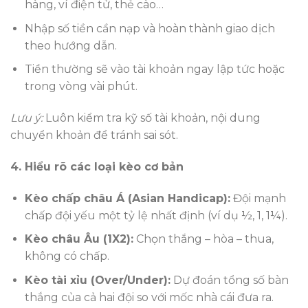
hàng, ví điện tử, thẻ cào…
Nhập số tiền cần nạp và hoàn thành giao dịch
theo hướng dẫn.
Tiền thường sẽ vào tài khoản ngay lập tức hoặc
trong vòng vài phút.
Lưu ý:
Luôn kiểm tra kỹ số tài khoản, nội dung
chuyển khoản để tránh sai sót.
4. Hiểu rõ các loại kèo cơ bản
Kèo chấp châu Á (Asian Handicap):
Đội mạnh
chấp đội yếu một tỷ lệ nhất định (ví dụ ½, 1, 1¼).
Kèo châu Âu (1X2):
Chọn thắng – hòa – thua,
không có chấp.
Kèo tài xỉu (Over/Under):
Dự đoán tổng số bàn
thắng của cả hai đội so với mốc nhà cái đưa ra.