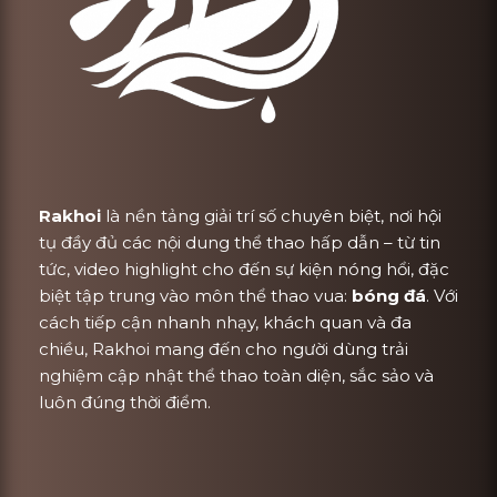
Rakhoi
là nền tảng giải trí số chuyên biệt, nơi hội
tụ đầy đủ các nội dung thể thao hấp dẫn – từ tin
tức, video highlight cho đến sự kiện nóng hổi, đặc
biệt tập trung vào môn thể thao vua:
bóng đá
. Với
cách tiếp cận nhanh nhạy, khách quan và đa
chiều, Rakhoi mang đến cho người dùng trải
nghiệm cập nhật thể thao toàn diện, sắc sảo và
luôn đúng thời điểm.