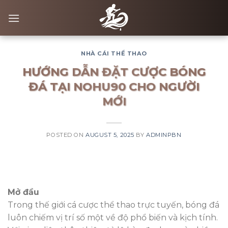
Skip
to
content
NHÀ CÁI THỂ THAO
HƯỚNG DẪN ĐẶT CƯỢC BÓNG
ĐÁ TẠI NOHU90 CHO NGƯỜI
MỚI
POSTED ON
AUGUST 5, 2025
BY
ADMINPBN
Mở đầu
Trong thế giới cá cược thể thao trực tuyến, bóng đá
luôn chiếm vị trí số một về độ phổ biến và kịch tính.