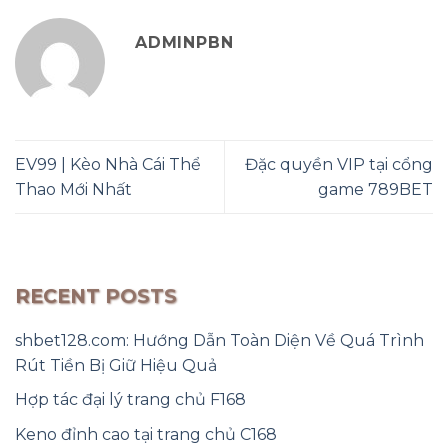
ADMINPBN
EV99 | Kèo Nhà Cái Thể
Đặc quyền VIP tại cổng
Thao Mới Nhất
game 789BET
RECENT POSTS
shbet128.com: Hướng Dẫn Toàn Diện Về Quá Trình
Rút Tiền Bị Giữ Hiệu Quả
Hợp tác đại lý trang chủ F168
Keno đỉnh cao tại trang chủ C168