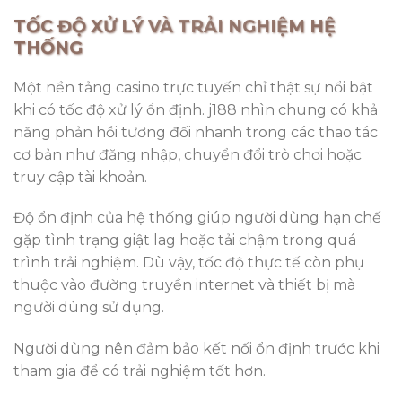
TỐC ĐỘ XỬ LÝ VÀ TRẢI NGHIỆM HỆ
THỐNG
Một nền tảng casino trực tuyến chỉ thật sự nổi bật
khi có tốc độ xử lý ổn định. j188 nhìn chung có khả
năng phản hồi tương đối nhanh trong các thao tác
cơ bản như đăng nhập, chuyển đổi trò chơi hoặc
truy cập tài khoản.
Độ ổn định của hệ thống giúp người dùng hạn chế
gặp tình trạng giật lag hoặc tải chậm trong quá
trình trải nghiệm. Dù vậy, tốc độ thực tế còn phụ
thuộc vào đường truyền internet và thiết bị mà
người dùng sử dụng.
Người dùng nên đảm bảo kết nối ổn định trước khi
tham gia để có trải nghiệm tốt hơn.