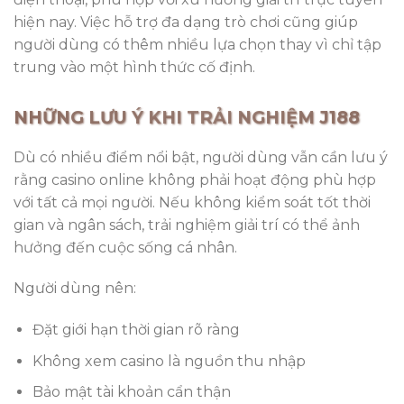
hiện nay. Việc hỗ trợ đa dạng trò chơi cũng giúp
người dùng có thêm nhiều lựa chọn thay vì chỉ tập
trung vào một hình thức cố định.
NHỮNG LƯU Ý KHI TRẢI NGHIỆM J188
Dù có nhiều điểm nổi bật, người dùng vẫn cần lưu ý
rằng casino online không phải hoạt động phù hợp
với tất cả mọi người. Nếu không kiểm soát tốt thời
gian và ngân sách, trải nghiệm giải trí có thể ảnh
hưởng đến cuộc sống cá nhân.
Người dùng nên:
Đặt giới hạn thời gian rõ ràng
Không xem casino là nguồn thu nhập
Bảo mật tài khoản cẩn thận