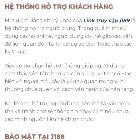
HỆ THỐNG HỖ TRỢ KHÁCH HÀNG
Một điểm đáng chú ý khác của
Link truy cập j189
là
hệ thống hỗ trợ người dùng. Trong quá trình sử
dụng casino online, người dùng có thể gặp các vấn
đề liên quan đến tài khoản, giao dịch hoặc thao tác
kỹ thuật.
Việc có bộ phận hỗ trợ rõ ràng giúp người dùng
cảm thấy yên tâm hơn khi cần giải quyết sự cố. Đặc
biệt với người mới, đây là yếu tố quan trọng vì họ
thường chưa quen với cách vận hành của nền tảng.
Khi liên hệ hỗ trợ, người dùng nên mô tả vấn đề cụ
thể và tránh chia sẻ thông tin nhạy cảm nếu chưa
xác minh nguồn liên hệ chính thức.
BẢO MẬT TẠI J188