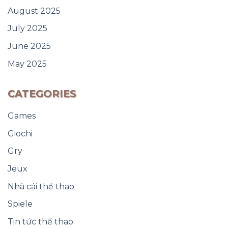
August 2025
July 2025
June 2025
May 2025
CATEGORIES
Games
Giochi
Gry
Jeux
Nhà cái thể thao
Spiele
Tin tức thể thao