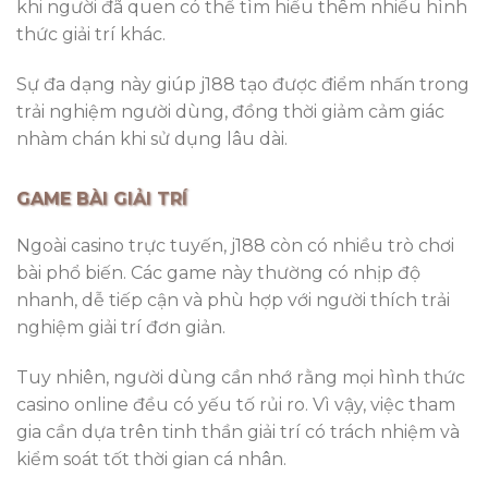
khi người đã quen có thể tìm hiểu thêm nhiều hình
thức giải trí khác.
Sự đa dạng này giúp j188 tạo được điểm nhấn trong
trải nghiệm người dùng, đồng thời giảm cảm giác
nhàm chán khi sử dụng lâu dài.
GAME BÀI GIẢI TRÍ
Ngoài casino trực tuyến, j188 còn có nhiều trò chơi
bài phổ biến. Các game này thường có nhịp độ
nhanh, dễ tiếp cận và phù hợp với người thích trải
nghiệm giải trí đơn giản.
Tuy nhiên, người dùng cần nhớ rằng mọi hình thức
casino online đều có yếu tố rủi ro. Vì vậy, việc tham
gia cần dựa trên tinh thần giải trí có trách nhiệm và
kiểm soát tốt thời gian cá nhân.