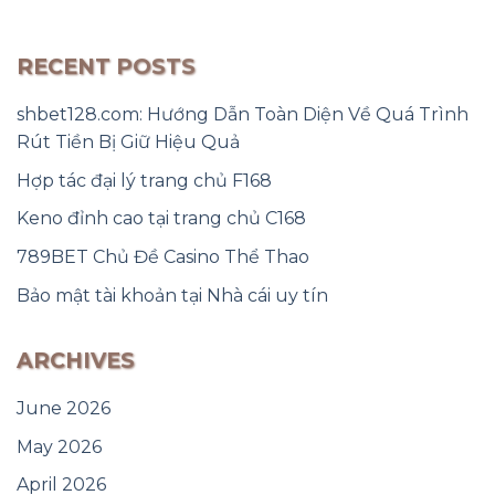
RECENT POSTS
shbet128.com: Hướng Dẫn Toàn Diện Về Quá Trình
Rút Tiền Bị Giữ Hiệu Quả
Hợp tác đại lý trang chủ F168
Keno đỉnh cao tại trang chủ C168
789BET Chủ Đề Casino Thể Thao
Bảo mật tài khoản tại Nhà cái uy tín
ARCHIVES
June 2026
May 2026
April 2026