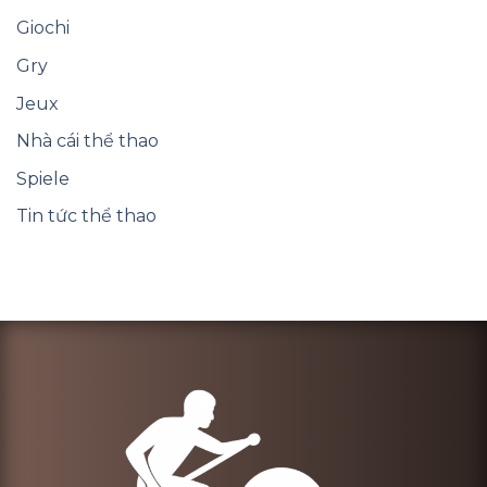
Giochi
Gry
Jeux
Nhà cái thể thao
Spiele
Tin tức thể thao