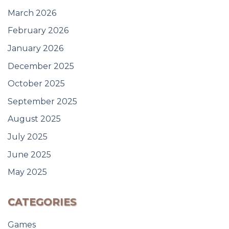
March 2026
February 2026
January 2026
December 2025
October 2025
September 2025
August 2025
July 2025
June 2025
May 2025
CATEGORIES
Games