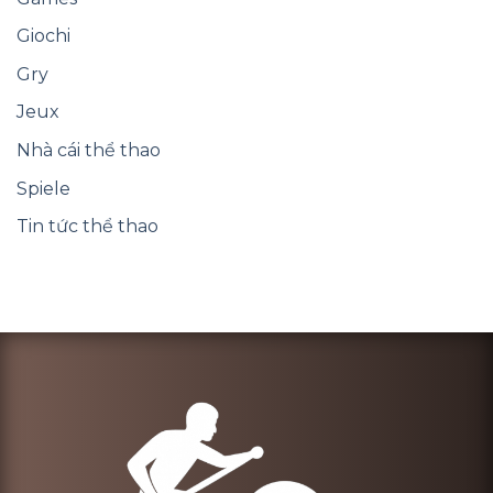
Giochi
Gry
Jeux
Nhà cái thể thao
Spiele
Tin tức thể thao