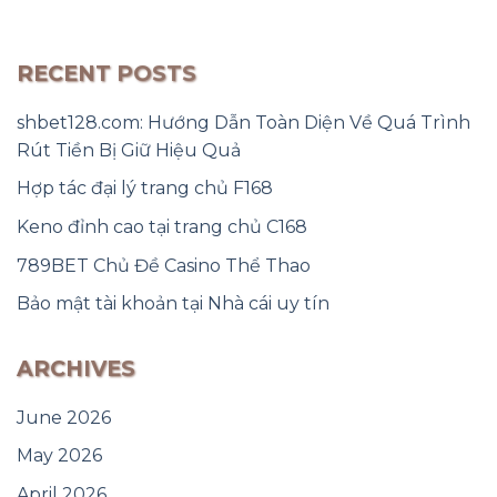
RECENT POSTS
shbet128.com: Hướng Dẫn Toàn Diện Về Quá Trình
Rút Tiền Bị Giữ Hiệu Quả
Hợp tác đại lý trang chủ F168
Keno đỉnh cao tại trang chủ C168
789BET Chủ Đề Casino Thể Thao
Bảo mật tài khoản tại Nhà cái uy tín
ARCHIVES
June 2026
May 2026
April 2026