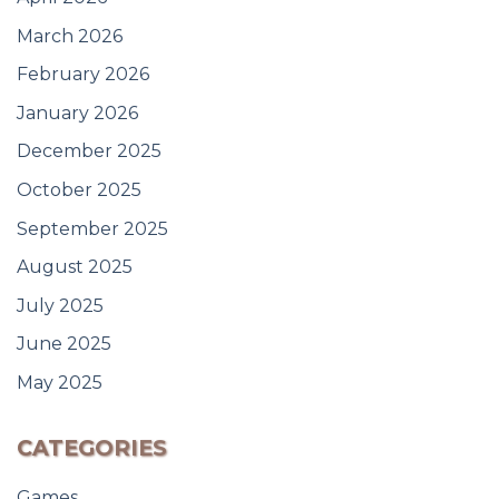
March 2026
February 2026
January 2026
December 2025
October 2025
September 2025
August 2025
July 2025
June 2025
May 2025
CATEGORIES
Games