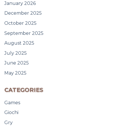
January 2026
December 2025
October 2025
September 2025
August 2025
July 2025
June 2025
May 2025
CATEGORIES
Games
Giochi
Gry