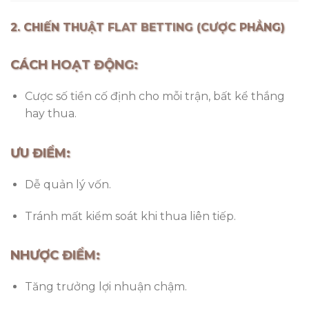
2. CHIẾN THUẬT FLAT BETTING (CƯỢC PHẲNG)
CÁCH HOẠT ĐỘNG:
Cược số tiền cố định cho mỗi trận, bất kể thắng
hay thua.
ƯU ĐIỂM:
Dễ quản lý vốn.
Tránh mất kiểm soát khi thua liên tiếp.
NHƯỢC ĐIỂM:
Tăng trưởng lợi nhuận chậm.