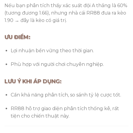
Nếu bạn phân tích thấy xác suất đội A thắng là 60%
(tương đương 1.66), nhưng nhà cái RR88 đưa ra kèo
1.90 → đây là kèo có giá trị.
ƯU ĐIỂM:
Lợi nhuận bền vững theo thời gian.
Phù hợp với người chơi chuyên nghiệp.
LƯU Ý KHI ÁP DỤNG:
Cần khả năng phân tích, so sánh tỷ lệ cược tốt.
RR88 hỗ trợ giao diện phân tích thống kê, rất
tiện cho chiến thuật này.