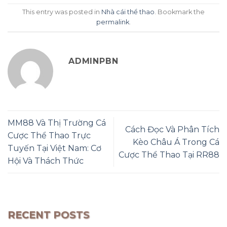
This entry was posted in
Nhà cái thể thao
. Bookmark the
permalink
.
ADMINPBN
MM88 Và Thị Trường Cá
Cách Đọc Và Phân Tích
Cược Thể Thao Trực
Kèo Châu Á Trong Cá
Tuyến Tại Việt Nam: Cơ
Cược Thể Thao Tại RR88
Hội Và Thách Thức
RECENT POSTS