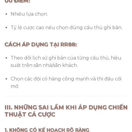
ƯU ĐIỂM:
Nhiều lựa chọn.
Tỷ lệ cược cao nếu chọn đúng cầu thủ ghi bàn.
CÁCH ÁP DỤNG TẠI RR88:
Theo dõi lịch sử ghi bàn của từng cầu thủ, hiệu
suất trên sân nhà/sân khách.
Chọn các đội có hàng công mạnh và thi đấu cởi
mở.
III. NHỮNG SAI LẦM KHI ÁP DỤNG CHIẾN
THUẬT CÁ CƯỢC
1. KHÔNG CÓ KẾ HOẠCH RÕ RÀNG