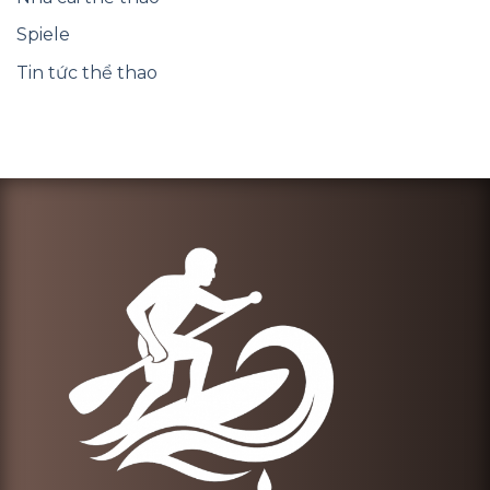
Spiele
Tin tức thể thao