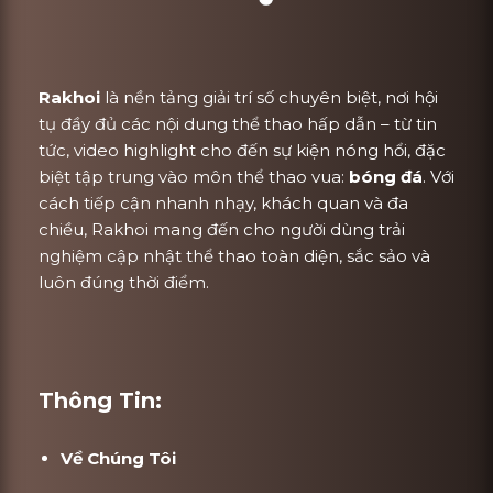
Rakhoi
là nền tảng giải trí số chuyên biệt, nơi hội
tụ đầy đủ các nội dung thể thao hấp dẫn – từ tin
tức, video highlight cho đến sự kiện nóng hổi, đặc
biệt tập trung vào môn thể thao vua:
bóng đá
. Với
cách tiếp cận nhanh nhạy, khách quan và đa
chiều, Rakhoi mang đến cho người dùng trải
nghiệm cập nhật thể thao toàn diện, sắc sảo và
luôn đúng thời điểm.
Thông Tin:
Về Chúng Tôi