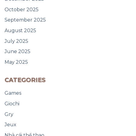
October 2025
September 2025
August 2025
July 2025
June 2025
May 2025
CATEGORIES
Games
Giochi
Gry
Jeux
Nhà cái thể thao