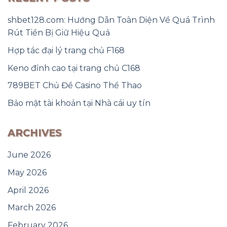
shbet128.com: Hướng Dẫn Toàn Diện Về Quá Trình
Rút Tiền Bị Giữ Hiệu Quả
Hợp tác đại lý trang chủ F168
Keno đỉnh cao tại trang chủ C168
789BET Chủ Đề Casino Thể Thao
Bảo mật tài khoản tại Nhà cái uy tín
ARCHIVES
June 2026
May 2026
April 2026
March 2026
February 2026