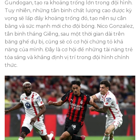
Gundogan, tạo ra khoảng trống lớn trong đội hình.
Tuy nhiên, những tân binh chất lượng cao được kỳ
vọng sẽ lấp đầy khoảng trống đó, tạo nên sự cân
bằng và sức mạnh mới cho đội bóng. Nico Gonzalez,
tân binh tháng Giêng, sau một thời gian dài trên
băng ghế dự bị, cũng sẽ có cơ hội chứng tỏ khả
năng của mình. Đây là cơ hội để những tài năng trẻ
tỏa sáng và khẳng định vị trí trong đội hình chính
thức.