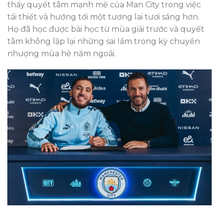
thấy quyết tâm mạnh mẽ của Man City trong việc
tái thiết và hướng tới một tương lai tươi sáng hơn.
Họ đã học được bài học từ mùa giải trước và quyết
tâm không lặp lại những sai lầm trong kỳ chuyển
nhượng mùa hè năm ngoái.