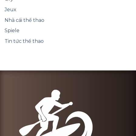
Jeux
Nhà cái thể thao
Spiele
Tin tức thể thao