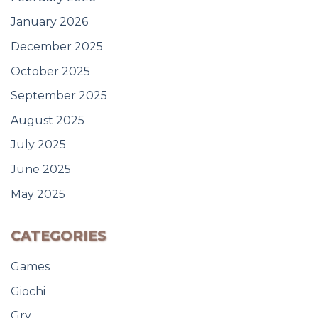
January 2026
December 2025
October 2025
September 2025
August 2025
July 2025
June 2025
May 2025
CATEGORIES
Games
Giochi
Gry