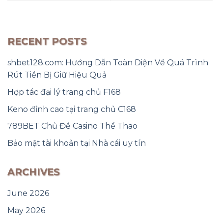
RECENT POSTS
shbet128.com: Hướng Dẫn Toàn Diện Về Quá Trình
Rút Tiền Bị Giữ Hiệu Quả
Hợp tác đại lý trang chủ F168
Keno đỉnh cao tại trang chủ C168
789BET Chủ Đề Casino Thể Thao
Bảo mật tài khoản tại Nhà cái uy tín
ARCHIVES
June 2026
May 2026