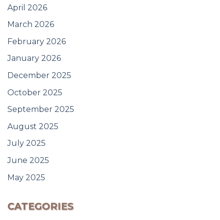
April 2026
March 2026
February 2026
January 2026
December 2025
October 2025
September 2025
August 2025
July 2025
June 2025
May 2025
CATEGORIES