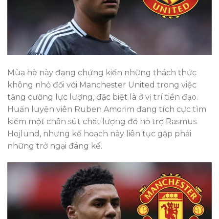
Mùa hè này đang chứng kiến những thách thức
không nhỏ đối với Manchester United trong việc
tăng cường lực lượng, đặc biệt là ở vị trí tiền đạo.
Huấn luyện viên Ruben Amorim đang tích cực tìm
kiếm một chân sút chất lượng để hỗ trợ Rasmus
Hojlund, nhưng kế hoạch này liên tục gặp phải
những trở ngại đáng kể.