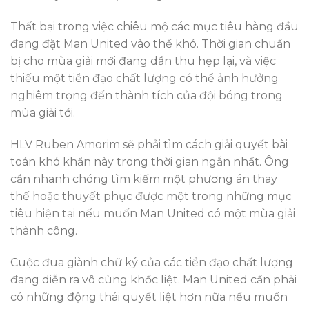
Thất bại trong việc chiêu mộ các mục tiêu hàng đầu
đang đặt Man United vào thế khó. Thời gian chuẩn
bị cho mùa giải mới đang dần thu hẹp lại, và việc
thiếu một tiền đạo chất lượng có thể ảnh hưởng
nghiêm trọng đến thành tích của đội bóng trong
mùa giải tới.
HLV Ruben Amorim sẽ phải tìm cách giải quyết bài
toán khó khăn này trong thời gian ngắn nhất. Ông
cần nhanh chóng tìm kiếm một phương án thay
thế hoặc thuyết phục được một trong những mục
tiêu hiện tại nếu muốn Man United có một mùa giải
thành công.
Cuộc đua giành chữ ký của các tiền đạo chất lượng
đang diễn ra vô cùng khốc liệt. Man United cần phải
có những động thái quyết liệt hơn nữa nếu muốn