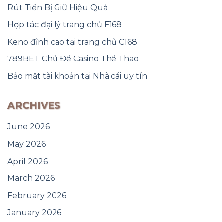
Rút Tiền Bị Giữ Hiệu Quả
Hợp tác đại lý trang chủ F168
Keno đỉnh cao tại trang chủ C168
789BET Chủ Đề Casino Thể Thao
Bảo mật tài khoản tại Nhà cái uy tín
ARCHIVES
June 2026
May 2026
April 2026
March 2026
February 2026
January 2026