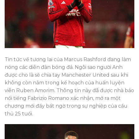
Tin tức về tương lai của Marcus Rashford đang làm
nóng các diễn đàn bóng đá. Ngôi sao người Anh
được cho là sẽ chia tay Manchester United sau khi
không còn nằm trong kế hoạch của huấn luyện
viên Ruben Amorim. Thông tin này đã được nhà báo
nổi tiếng Fabrizio Romano xác nhận, mở ra một
chương mới đầy bất ngờ trong sự nghiệp của cầu
thủ 25 tuổi.