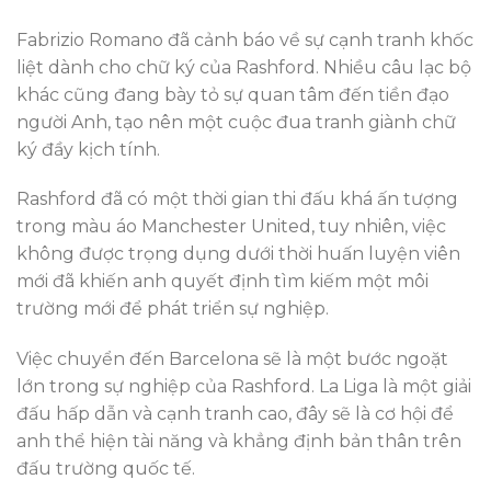
Fabrizio Romano đã cảnh báo về sự cạnh tranh khốc
liệt dành cho chữ ký của Rashford. Nhiều câu lạc bộ
khác cũng đang bày tỏ sự quan tâm đến tiền đạo
người Anh, tạo nên một cuộc đua tranh giành chữ
ký đầy kịch tính.
Rashford đã có một thời gian thi đấu khá ấn tượng
trong màu áo Manchester United, tuy nhiên, việc
không được trọng dụng dưới thời huấn luyện viên
mới đã khiến anh quyết định tìm kiếm một môi
trường mới để phát triển sự nghiệp.
Việc chuyển đến Barcelona sẽ là một bước ngoặt
lớn trong sự nghiệp của Rashford. La Liga là một giải
đấu hấp dẫn và cạnh tranh cao, đây sẽ là cơ hội để
anh thể hiện tài năng và khẳng định bản thân trên
đấu trường quốc tế.