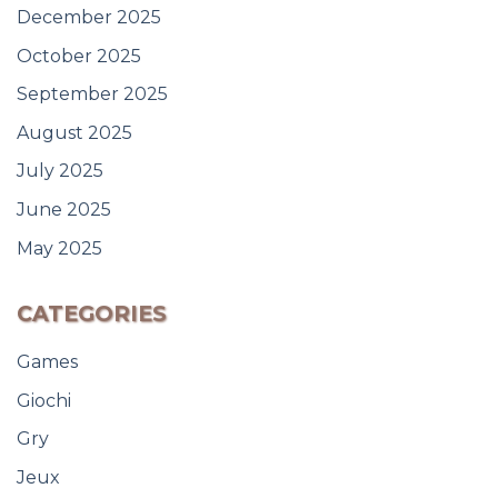
December 2025
October 2025
September 2025
August 2025
July 2025
June 2025
May 2025
CATEGORIES
Games
Giochi
Gry
Jeux