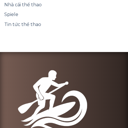
Nhà cái thể thao
Spiele
Tin tức thể thao