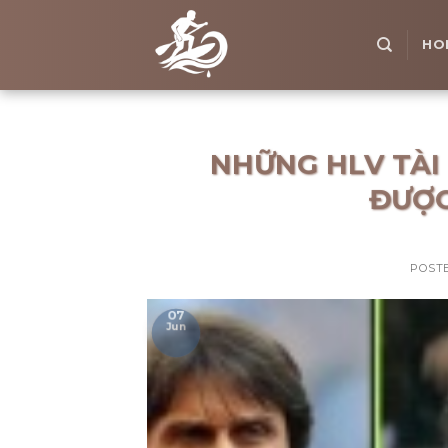
Skip
to
HO
content
NHỮNG HLV TÀI 
ĐƯỢC
POST
07
Jun