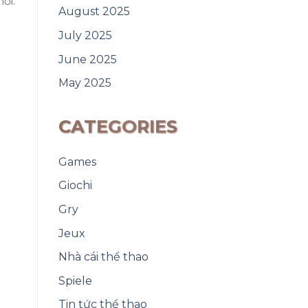
ỏi:
August 2025
July 2025
June 2025
May 2025
CATEGORIES
Games
Giochi
Gry
Jeux
Nhà cái thể thao
Spiele
Tin tức thể thao