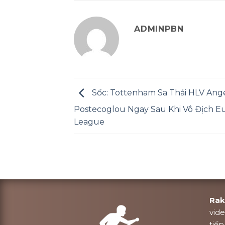
ADMINPBN
Sốc: Tottenham Sa Thải HLV Ang
Postecoglou Ngay Sau Khi Vô Địch E
League
Rak
vide
tiế