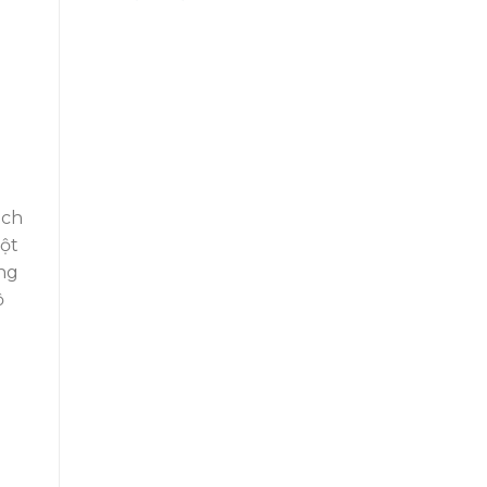
ịch
đột
ũng
ộ