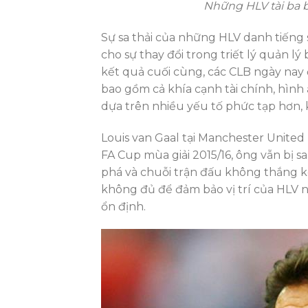
Những HLV tài ba b
Sự sa thải của những HLV danh tiếng 
cho sự thay đổi trong triết lý quản l
kết quả cuối cùng, các CLB ngày nay
bao gồm cả khía cạnh tài chính, hình
dựa trên nhiều yếu tố phức tạp hơn, 
Louis van Gaal tại Manchester United 
FA Cup mùa giải 2015/16, ông vẫn bị sa
phá và chuỗi trận đấu không thắng ké
không đủ để đảm bảo vị trí của HLV 
ổn định.