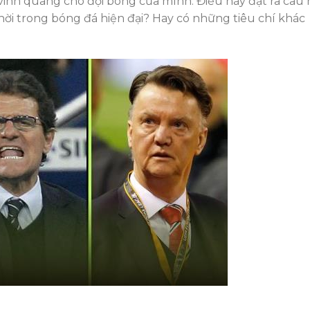
 vinh quang cho đội bóng của mình. Điều này đặt ra câu h
 thời trong bóng đá hiện đại? Hay có những tiêu chí khác