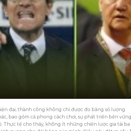
ện đại, thành công không chỉ được đo bằng số lượng
ác, bao gồm cả phong cách chơi, sự phát triển bền vữn
. Thực tế cho thấy, không ít những chiến lược gia tài ba