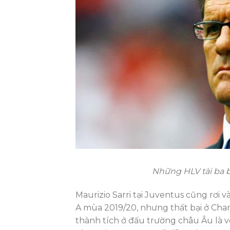
Những HLV tài ba b
Maurizio Sarri tại Juventus cũng rơi 
A mùa 2019/20, nhưng thất bại ở Cham
thành tích ở đấu trường châu Âu là v