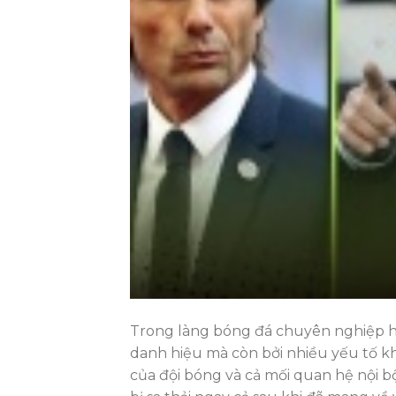
Trong làng bóng đá chuyên nghiệp hi
danh hiệu mà còn bởi nhiều yếu tố kh
của đội bóng và cả mối quan hệ nội bộ