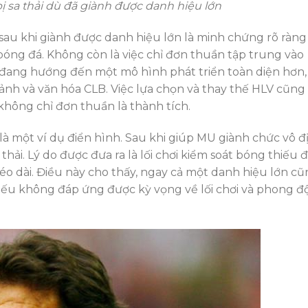
ị sa thải dù đã giành được danh hiệu lớn
sau khi giành được danh hiệu lớn là minh chứng rõ ràng
ý bóng đá. Không còn là việc chỉ đơn thuần tập trung vào
 đang hướng đến một mô hình phát triển toàn diện hơn,
 ảnh và văn hóa CLB. Việc lựa chọn và thay thế HLV cũng
không chỉ đơn thuần là thành tích.
là một ví dụ điển hình. Sau khi giúp MU giành chức vô đ
 thải. Lý do được đưa ra là lối chơi kiểm soát bóng thiếu 
o dài. Điều này cho thấy, ngay cả một danh hiệu lớn c
nếu không đáp ứng được kỳ vọng về lối chơi và phong đ