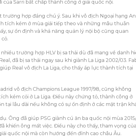
của Sarri bất chấp thành công ở giải quốc nội.
t trường hợp đáng chú ý. Sau khi vô địch Ngoại hạng A
hành tích kém ở mùa giải tiếp theo và những mâu thuẫn
ấy, sự ổn định và khả năng quản lý nội bộ cũng quan
 cỏ.
n nhiều trường hợp HLV bị sa thải dù đã mang về danh hi
al, đã bị sa thải ngay sau khi giành La Liga 2002/03. Fa
 giúp Real vô địch La Liga, cho thấy áp lực thành tích tại
Madrid vô địch Champions League 1997/98, cũng không
 tích kém cỏi ở La Liga. Điều này chứng tỏ, thành công ở
tại lâu dài nếu không có sự ổn định ở các mặt trận khá
 dụ. Ông đã giúp PSG giành cú ăn ba quốc nội mùa 2015/
ã khiến ông mất việc. Điều này cho thấy, tham vọng củ
 giải quốc nội mà còn hướng đến đỉnh cao châu Âu.