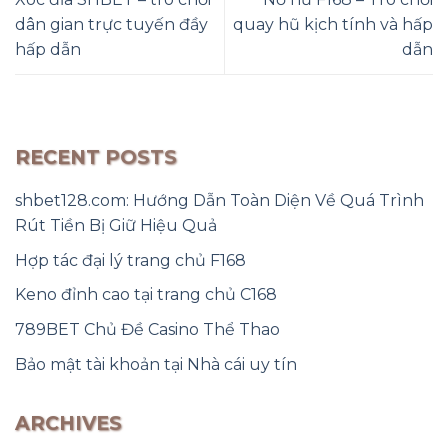
dân gian trực tuyến đầy
quay hũ kịch tính và hấp
hấp dẫn
dẫn
RECENT POSTS
shbet128.com: Hướng Dẫn Toàn Diện Về Quá Trình
Rút Tiền Bị Giữ Hiệu Quả
Hợp tác đại lý trang chủ F168
Keno đỉnh cao tại trang chủ C168
789BET Chủ Đề Casino Thể Thao
Bảo mật tài khoản tại Nhà cái uy tín
ARCHIVES