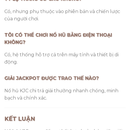
Có, nhưng phụ thuộc vào phiên bản và chiến lược
của người chơi.
TÔI CÓ THỂ CHƠI NỔ HŨ BẰNG ĐIỆN THOẠI
KHÔNG?
Có, hệ thống hỗ trợ cả trên máy tính và thiết bị di
động.
GIẢI JACKPOT ĐƯỢC TRAO THẾ NÀO?
Nổ hũ KJC chi trả giải thưởng nhanh chóng, minh
bạch và chính xác.
KẾT LUẬN