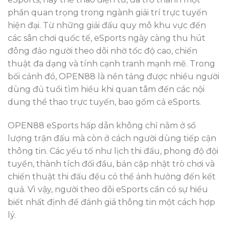
phần quan trọng trong ngành giải trí trực tuyến
hiện đại. Từ những giải đấu quy mô khu vực đến
các sân chơi quốc tế, eSports ngày càng thu hút
đông đảo người theo dõi nhờ tốc độ cao, chiến
thuật đa dạng và tính cạnh tranh mạnh mẽ. Trong
bối cảnh đó, OPEN88 là nền tảng được nhiều người
dùng đủ tuổi tìm hiểu khi quan tâm đến các nội
dung thể thao trực tuyến, bao gồm cả eSports.
OPEN88 eSports hấp dẫn không chỉ nằm ở số
lượng trận đấu mà còn ở cách người dùng tiếp cận
thông tin. Các yếu tố như lịch thi đấu, phong độ đội
tuyển, thành tích đối đầu, bản cập nhật trò chơi và
chiến thuật thi đấu đều có thể ảnh hưởng đến kết
quả. Vì vậy, người theo dõi eSports cần có sự hiểu
biết nhất định để đánh giá thông tin một cách hợp
lý.