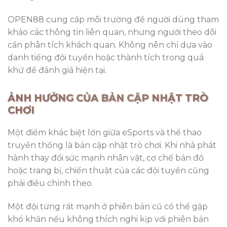
OPEN88 cung cấp môi trường để người dùng tham
khảo các thông tin liên quan, nhưng người theo dõi
cần phân tích khách quan. Không nên chỉ dựa vào
danh tiếng đội tuyển hoặc thành tích trong quá
khứ để đánh giá hiện tại.
ẢNH HƯỞNG CỦA BẢN CẬP NHẬT TRÒ
CHƠI
Một điểm khác biệt lớn giữa eSports và thể thao
truyền thống là bản cập nhật trò chơi. Khi nhà phát
hành thay đổi sức mạnh nhân vật, cơ chế bản đồ
hoặc trang bị, chiến thuật của các đội tuyển cũng
phải điều chỉnh theo.
Một đội từng rất mạnh ở phiên bản cũ có thể gặp
khó khăn nếu không thích nghi kịp với phiên bản