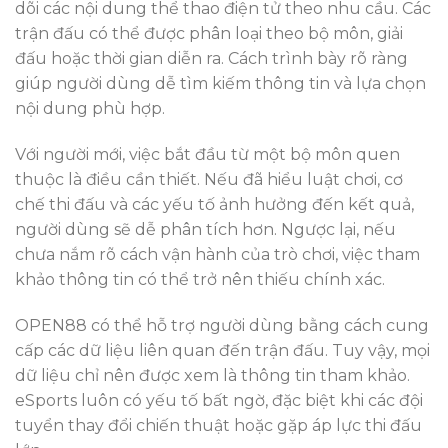
dõi các nội dung thể thao điện tử theo nhu cầu. Các
trận đấu có thể được phân loại theo bộ môn, giải
đấu hoặc thời gian diễn ra. Cách trình bày rõ ràng
giúp người dùng dễ tìm kiếm thông tin và lựa chọn
nội dung phù hợp.
Với người mới, việc bắt đầu từ một bộ môn quen
thuộc là điều cần thiết. Nếu đã hiểu luật chơi, cơ
chế thi đấu và các yếu tố ảnh hưởng đến kết quả,
người dùng sẽ dễ phân tích hơn. Ngược lại, nếu
chưa nắm rõ cách vận hành của trò chơi, việc tham
khảo thông tin có thể trở nên thiếu chính xác.
OPEN88 có thể hỗ trợ người dùng bằng cách cung
cấp các dữ liệu liên quan đến trận đấu. Tuy vậy, mọi
dữ liệu chỉ nên được xem là thông tin tham khảo.
eSports luôn có yếu tố bất ngờ, đặc biệt khi các đội
tuyển thay đổi chiến thuật hoặc gặp áp lực thi đấu