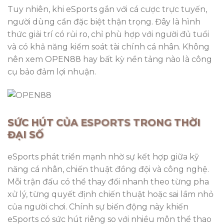
Tuy nhiên, khi eSports gắn với cá cược trực tuyến,
người dùng cần đặc biệt thận trọng. Đây là hình
thức giải trí có rủi ro, chỉ phù hợp với người đủ tuổi
và có khả năng kiểm soát tài chính cá nhân. Không
nên xem OPEN88 hay bất kỳ nền tảng nào là công
cụ bảo đảm lợi nhuận.
SỨC HÚT CỦA ESPORTS TRONG THỜI
ĐẠI SỐ
eSports phát triển mạnh nhờ sự kết hợp giữa kỹ
năng cá nhân, chiến thuật đồng đội và công nghệ.
Mỗi trận đấu có thể thay đổi nhanh theo từng pha
xử lý, từng quyết định chiến thuật hoặc sai lầm nhỏ
của người chơi. Chính sự biến động này khiến
eSports có sức hút riêng so với nhiều môn thể thao