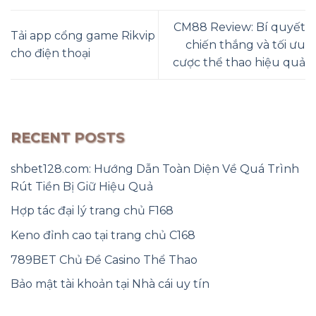
CM88 Review: Bí quyết
Tải app cổng game Rikvip
chiến thắng và tối ưu
cho điện thoại
cược thể thao hiệu quả
RECENT POSTS
shbet128.com: Hướng Dẫn Toàn Diện Về Quá Trình
Rút Tiền Bị Giữ Hiệu Quả
Hợp tác đại lý trang chủ F168
Keno đỉnh cao tại trang chủ C168
789BET Chủ Đề Casino Thể Thao
Bảo mật tài khoản tại Nhà cái uy tín