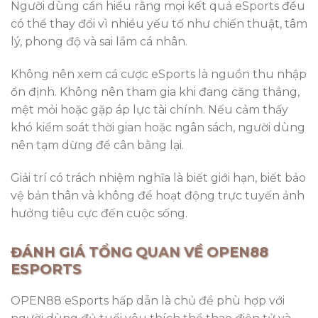
Người dùng cần hiểu rằng mọi kết quả eSports đều
có thể thay đổi vì nhiều yếu tố như chiến thuật, tâm
lý, phong độ và sai lầm cá nhân.
Không nên xem cá cược eSports là nguồn thu nhập
ổn định. Không nên tham gia khi đang căng thẳng,
mệt mỏi hoặc gặp áp lực tài chính. Nếu cảm thấy
khó kiểm soát thời gian hoặc ngân sách, người dùng
nên tạm dừng để cân bằng lại.
Giải trí có trách nhiệm nghĩa là biết giới hạn, biết bảo
vệ bản thân và không để hoạt động trực tuyến ảnh
hưởng tiêu cực đến cuộc sống.
ĐÁNH GIÁ TỔNG QUAN VỀ OPEN88
ESPORTS
OPEN88 eSports hấp dẫn là chủ đề phù hợp với