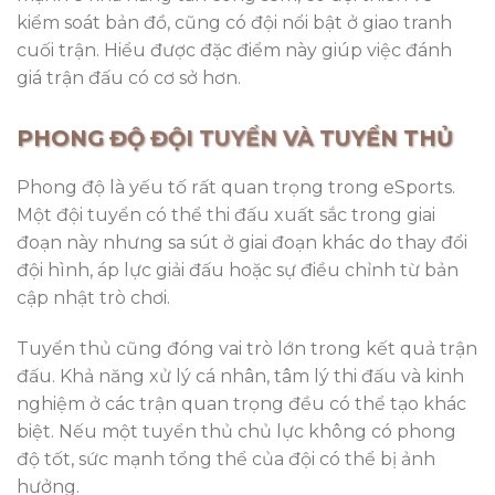
kiểm soát bản đồ, cũng có đội nổi bật ở giao tranh
cuối trận. Hiểu được đặc điểm này giúp việc đánh
giá trận đấu có cơ sở hơn.
PHONG ĐỘ ĐỘI TUYỂN VÀ TUYỂN THỦ
Phong độ là yếu tố rất quan trọng trong eSports.
Một đội tuyển có thể thi đấu xuất sắc trong giai
đoạn này nhưng sa sút ở giai đoạn khác do thay đổi
đội hình, áp lực giải đấu hoặc sự điều chỉnh từ bản
cập nhật trò chơi.
Tuyển thủ cũng đóng vai trò lớn trong kết quả trận
đấu. Khả năng xử lý cá nhân, tâm lý thi đấu và kinh
nghiệm ở các trận quan trọng đều có thể tạo khác
biệt. Nếu một tuyển thủ chủ lực không có phong
độ tốt, sức mạnh tổng thể của đội có thể bị ảnh
hưởng.