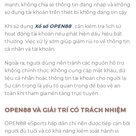
mạnh, không chia sẻ thông tin đăng nhập và không
sử dụng tài khoản trên thiết bị không đáng tin cậy.
Khi sử dụng
Xổ số OPEN88
, cần kiểm tra lịch sử
hoạt động tài khoản nếu phát hiện dấu hiệu bất
thường. Việc xử lý sớm giúp giảm rủi ro về thông tin
cá nhân và tài khoản.
Ngoài ra, người dùng nên tránh các nguồn hỗ trợ
không chính thức. Không cung cấp mật khẩu, dữ
liệu cá nhân hoặc thông tin tài khoản cho người lạ.
Sự cẩn trọng là yếu tố quan trọng để bảo vệ an
toàn khi tham gia nền tảng trực tuyến.
OPEN88 VÀ GIẢI TRÍ CÓ TRÁCH NHIỆM
OPEN88 eSports hấp dẫn chỉ nên được tiếp cận bởi
người đủ tuổi và có khả năng kiểm soát hành vi.