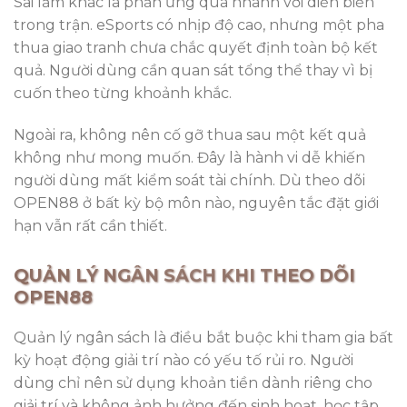
Sai lầm khác là phản ứng quá nhanh với diễn biến
trong trận. eSports có nhịp độ cao, nhưng một pha
thua giao tranh chưa chắc quyết định toàn bộ kết
quả. Người dùng cần quan sát tổng thể thay vì bị
cuốn theo từng khoảnh khắc.
Ngoài ra, không nên cố gỡ thua sau một kết quả
không như mong muốn. Đây là hành vi dễ khiến
người dùng mất kiểm soát tài chính. Dù theo dõi
OPEN88 ở bất kỳ bộ môn nào, nguyên tắc đặt giới
hạn vẫn rất cần thiết.
QUẢN LÝ NGÂN SÁCH KHI THEO DÕI
OPEN88
Quản lý ngân sách là điều bắt buộc khi tham gia bất
kỳ hoạt động giải trí nào có yếu tố rủi ro. Người
dùng chỉ nên sử dụng khoản tiền dành riêng cho
giải trí và không ảnh hưởng đến sinh hoạt, học tập,