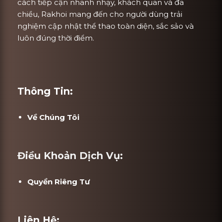
cách tiếp cận nhanh nhạy, khách quan và đa
chiều, Rakhoi mang đến cho người dùng trải
nghiệm cập nhật thể thao toàn diện, sắc sảo và
luôn đúng thời điểm.
Thông Tin:
Về Chúng Tôi
Điều Khoản Dịch Vụ:
Quyền Riêng Tư
Liên Hệ: