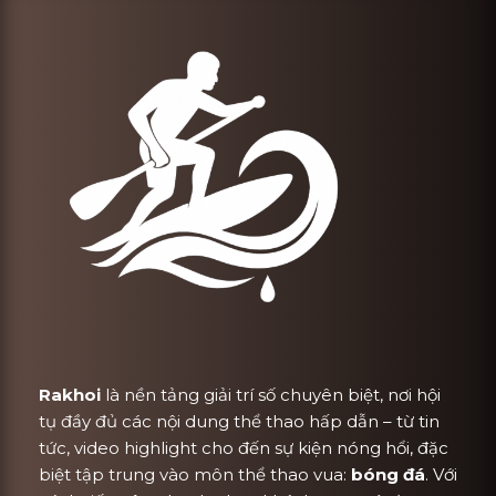
Rakhoi
là nền tảng giải trí số chuyên biệt, nơi hội
tụ đầy đủ các nội dung thể thao hấp dẫn – từ tin
tức, video highlight cho đến sự kiện nóng hổi, đặc
biệt tập trung vào môn thể thao vua:
bóng đá
. Với