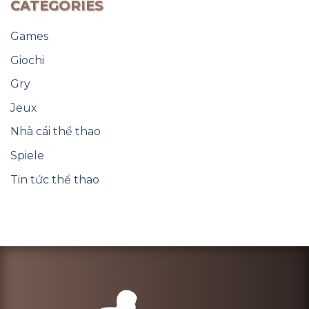
CATEGORIES
Games
Giochi
Gry
Jeux
Nhà cái thể thao
Spiele
Tin tức thể thao