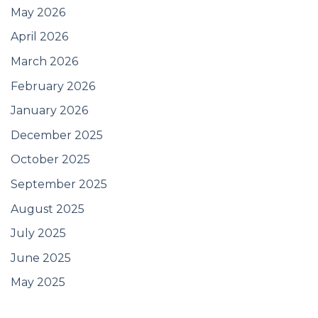
May 2026
April 2026
March 2026
February 2026
January 2026
December 2025
October 2025
September 2025
August 2025
July 2025
June 2025
May 2025