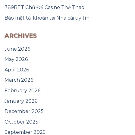
789BET Chủ Đề Casino Thể Thao
Bảo mật tài khoản tại Nhà cái uy tín
ARCHIVES
June 2026
May 2026
April 2026
March 2026
February 2026
January 2026
December 2025
October 2025
September 2025