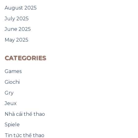
August 2025
July 2025
June 2025
May 2025
CATEGORIES
Games
Giochi
Gry
Jeux
Nhà cái thể thao
Spiele
Tin tức thể thao