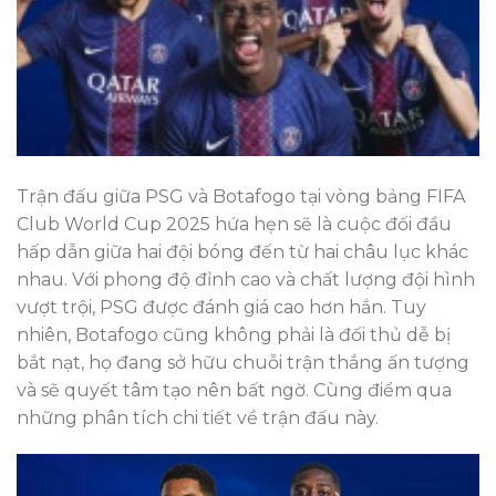
Trận đấu giữa PSG và Botafogo tại vòng bảng FIFA
Club World Cup 2025 hứa hẹn sẽ là cuộc đối đầu
hấp dẫn giữa hai đội bóng đến từ hai châu lục khác
nhau. Với phong độ đỉnh cao và chất lượng đội hình
vượt trội, PSG được đánh giá cao hơn hẳn. Tuy
nhiên, Botafogo cũng không phải là đối thủ dễ bị
bắt nạt, họ đang sở hữu chuỗi trận thắng ấn tượng
và sẽ quyết tâm tạo nên bất ngờ. Cùng điểm qua
những phân tích chi tiết về trận đấu này.