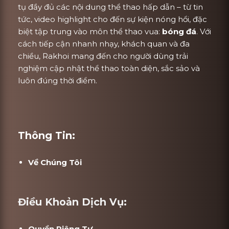
tụ đầy đủ các nội dung thể thao hấp dẫn – từ tin
tức, video highlight cho đến sự kiện nóng hổi, đặc
biệt tập trung vào môn thể thao vua:
bóng đá
. Với
cách tiếp cận nhanh nhạy, khách quan và đa
chiều, Rakhoi mang đến cho người dùng trải
nghiệm cập nhật thể thao toàn diện, sắc sảo và
luôn đúng thời điểm.
Thông Tin:
Về Chúng Tôi
Điều Khoản Dịch Vụ:
Quyền Riêng Tư