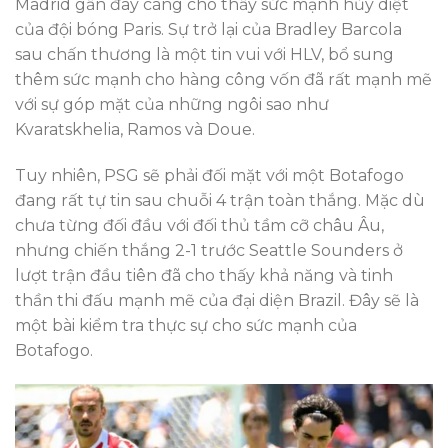
Madrid gần đây càng cho thấy sức mạnh hủy diệt
của đội bóng Paris. Sự trở lại của Bradley Barcola
sau chấn thương là một tin vui với HLV, bổ sung
thêm sức mạnh cho hàng công vốn đã rất mạnh mẽ
với sự góp mặt của những ngôi sao như
Kvaratskhelia, Ramos và Doue.
Tuy nhiên, PSG sẽ phải đối mặt với một Botafogo
đang rất tự tin sau chuỗi 4 trận toàn thắng. Mặc dù
chưa từng đối đầu với đối thủ tầm cỡ châu Âu,
nhưng chiến thắng 2-1 trước Seattle Sounders ở
lượt trận đầu tiên đã cho thấy khả năng và tinh
thần thi đấu mạnh mẽ của đại diện Brazil. Đây sẽ là
một bài kiểm tra thực sự cho sức mạnh của
Botafogo.